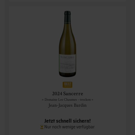
2024 Sancerre
» Domaine Les Chaumes - trocken «
Jean-Jacques Bardin
Jetzt schnell sichern!
Nur noch wenige verfügbar