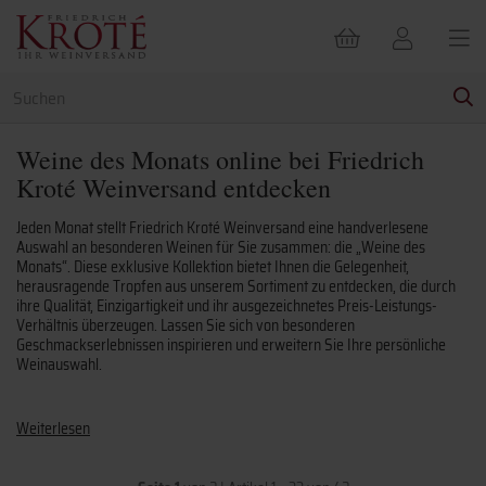
Weine des Monats online bei Friedrich
Kroté Weinversand entdecken
Jeden Monat stellt Friedrich Kroté Weinversand eine handverlesene
Auswahl an besonderen Weinen für Sie zusammen: die „Weine des
Monats“. Diese exklusive Kollektion bietet Ihnen die Gelegenheit,
herausragende Tropfen aus unserem Sortiment zu entdecken, die durch
ihre Qualität, Einzigartigkeit und ihr ausgezeichnetes Preis-Leistungs-
Verhältnis überzeugen. Lassen Sie sich von besonderen
Geschmackserlebnissen inspirieren und erweitern Sie Ihre persönliche
Weinauswahl.
Weiterlesen