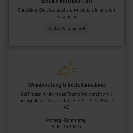
Einfach durchblättern
Entdecken Sie die aktuellsten Angebote in unseren
Katalogen.
Zu den Katalogen
Weinberatung & Bestellannahme
Bei Fragen rund um das Thema Wein stehen wir
Ihnen jederzeit beratend zur Seite!
+49 (0) 261 / 121
40
Montag - Donnerstag:
9:00 - 16:30 Uhr