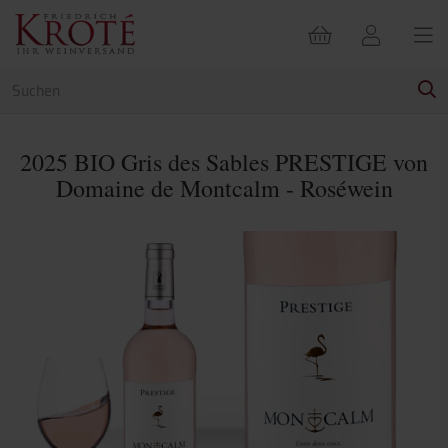
2025 BIO Gris des Sables PRESTIGE von
Domaine de Montcalm - Roséwein