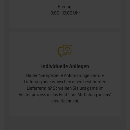
Freitag:
9:00 - 13:00 Uhr
Individuelle Anliegen
Haben Sie spezielle Anforderungen an die
Lieferung oder wünschen einen bestimmten
Liefertermin? Schreiben Sie uns gerne im
Bestellprozess in das Feld "Ihre Mitteilung an uns"
eine Nachricht.