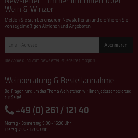
Newsletter – Immer informiert über
Wein & Winzer
Melden Sie sich bei unserem Newsletter an und profitieren Sie
von regelmäßigen Aktionen und Angeboten.
Email-
Abonnieren
Adresse
Die Abmeldung vom Newsletter ist jederzeit möglich.
Weinberatung & Bestellannahme
Bei Fragen rund um das Thema Wein stehen wir Ihnen jederzeit beratend
zur Seite!
+49 (0) 261 / 121 40
Montag - Donnerstag 9:00 - 16:30 Uhr
Freitag 9:00 - 13:00 Uhr