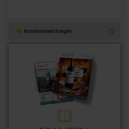
Kundenbewertungen