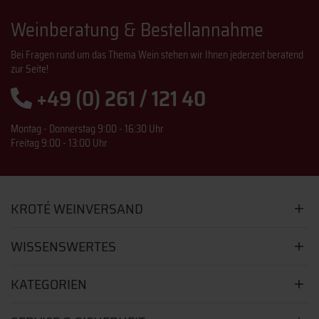
Weinberatung & Bestellannahme
Bei Fragen rund um das Thema Wein stehen wir Ihnen jederzeit beratend
zur Seite!
+49 (0) 261 / 121 40
Montag - Donnerstag 9:00 - 16:30 Uhr
Freitag 9:00 - 13:00 Uhr
KROTÉ WEINVERSAND
WISSENSWERTES
KATEGORIEN