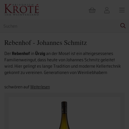
Rebenhof - Johannes Schmitz
Der
Rebenhof
in
Ürzig
an der Mosel ist ein alteigesessenes
Familienweingut, dass heute von Johannes Schmitz geleitet
wird. Hier gelingt es lange Tradition und moderne Kellertechnik
gekonnt zu vereinen. Generationen von Weinliebhabern
schwören auf
Weiterlesen