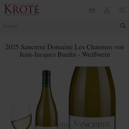
2025 Sancerre Domaine Les Chaumes von
Jean-Jacques Bardin - Weißwein