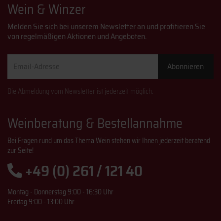
Wein & Winzer
Melden Sie sich bei unserem Newsletter an und profitieren Sie
von regelmäßigen Aktionen und Angeboten.
Email-
Abonnieren
Adresse
Die Abmeldung vom Newsletter ist jederzeit möglich.
Weinberatung & Bestellannahme
Bei Fragen rund um das Thema Wein stehen wir Ihnen jederzeit beratend
zur Seite!
+49 (0) 261 / 121 40
Montag - Donnerstag 9:00 - 16:30 Uhr
Freitag 9:00 - 13:00 Uhr