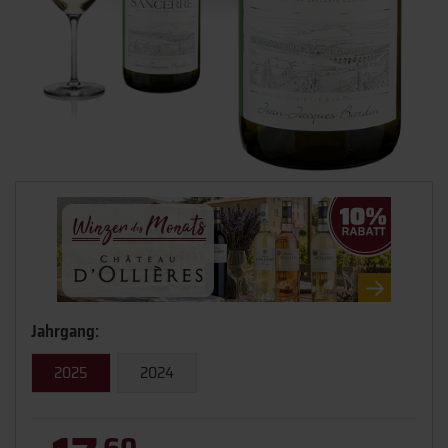
Jahrgang:
2025
2024