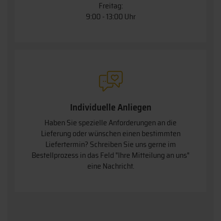
Freitag:
9:00 - 13:00 Uhr
Individuelle Anliegen
Haben Sie spezielle Anforderungen an die
Lieferung oder wünschen einen bestimmten
Liefertermin? Schreiben Sie uns gerne im
Bestellprozess in das Feld "Ihre Mitteilung an uns"
eine Nachricht.