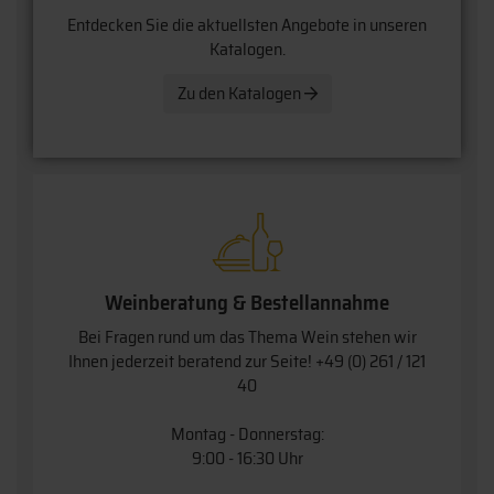
Entdecken Sie die aktuellsten Angebote in unseren
Katalogen.
Zu den Katalogen
Weinberatung & Bestellannahme
Bei Fragen rund um das Thema Wein stehen wir
Ihnen jederzeit beratend zur Seite!
+49 (0) 261 / 121
40
Montag - Donnerstag:
9:00 - 16:30 Uhr