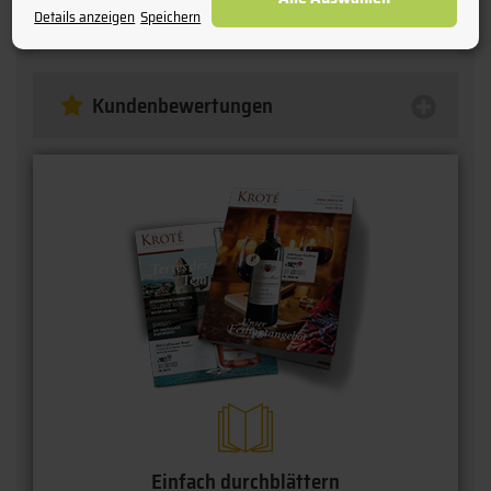
Details anzeigen
Speichern
Kundenbewertungen
Einfach durchblättern