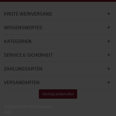
KROTÉ WEINVERSAND
WISSENSWERTES
KATEGORIEN
SERVICE & SICHERHEIT
ZAHLUNGSARTEN
VERSANDARTEN
Vertrag widerrufen
Friedrich Kroté Weinversand
AGB