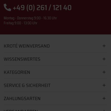
+49 (0) 261 / 121 40
Montag - Donnerstag 9:00 - 16:30 Uhr
Freitag 9:00 - 13:00 Uhr
KROTÉ WEINVERSAND
WISSENSWERTES
KATEGORIEN
SERVICE & SICHERHEIT
ZAHLUNGSARTEN