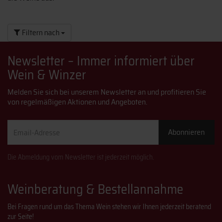
Filtern nach
Newsletter – Immer informiert über
Wein & Winzer
Melden Sie sich bei unserem Newsletter an und profitieren Sie
von regelmäßigen Aktionen und Angeboten.
Email-
Abonnieren
Adresse
Die Abmeldung vom Newsletter ist jederzeit möglich.
Weinberatung & Bestellannahme
Bei Fragen rund um das Thema Wein stehen wir Ihnen jederzeit beratend
zur Seite!