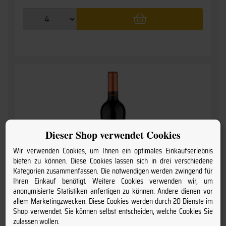
Dieser Shop verwendet Cookies
Wir verwenden Cookies, um Ihnen ein optimales Einkaufserlebnis
bieten zu können. Diese Cookies lassen sich in drei verschiedene
Kategorien zusammenfassen. Die notwendigen werden zwingend für
Ihren Einkauf benötigt. Weitere Cookies verwenden wir, um
anonymisierte Statistiken anfertigen zu können. Andere dienen vor
allem Marketingzwecken. Diese Cookies werden durch 20 Dienste im
Shop verwendet. Sie können selbst entscheiden, welche Cookies Sie
2021 Ribera del Duero
zulassen wollen.
» Crianza - tinto «