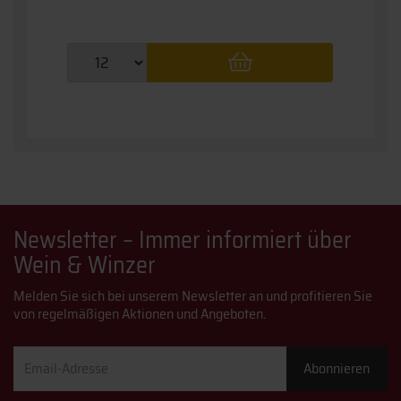
Newsletter – Immer informiert über
Wein & Winzer
Melden Sie sich bei unserem Newsletter an und profitieren Sie
von regelmäßigen Aktionen und Angeboten.
Email-
Abonnieren
Adresse