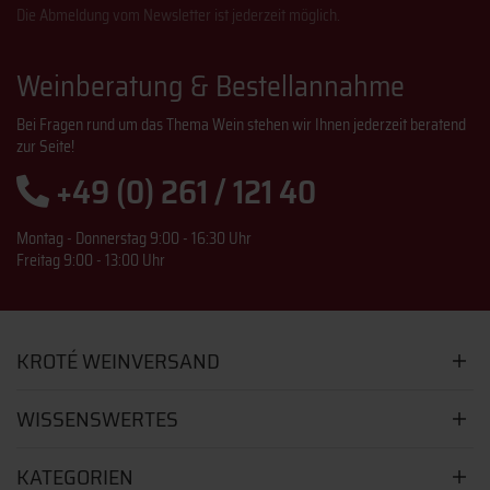
Die Abmeldung vom Newsletter ist jederzeit möglich.
Weinberatung & Bestellannahme
Bei Fragen rund um das Thema Wein stehen wir Ihnen jederzeit beratend
zur Seite!
+49 (0) 261 / 121 40
Montag - Donnerstag 9:00 - 16:30 Uhr
Freitag 9:00 - 13:00 Uhr
KROTÉ WEINVERSAND
WISSENSWERTES
KATEGORIEN