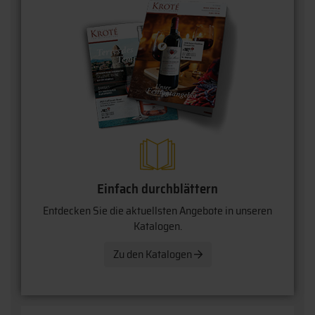
Einfach durchblättern
Entdecken Sie die aktuellsten Angebote in unseren
Katalogen.
Zu den Katalogen