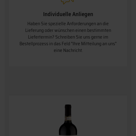
Individuelle Anliegen
Haben Sie spezielle Anforderungen an die
Lieferung oder wünschen einen bestimmten
Liefertermin? Schreiben Sie uns gerne im
Bestellprozess in das Feld "Ihre Mitteilung an uns"
eine Nachricht.