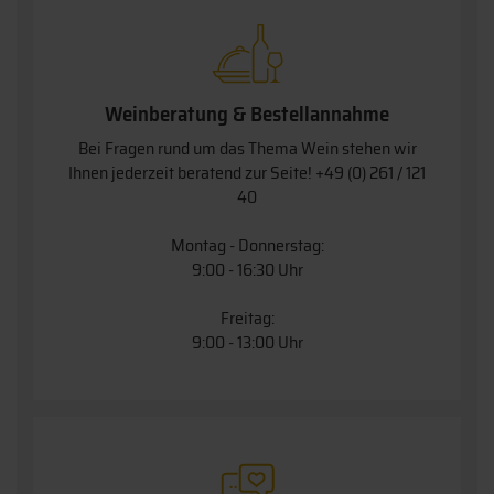
Weinberatung & Bestellannahme
Bei Fragen rund um das Thema Wein stehen wir
Ihnen jederzeit beratend zur Seite!
+49 (0) 261 / 121
40
Montag - Donnerstag:
9:00 - 16:30 Uhr
Freitag:
9:00 - 13:00 Uhr