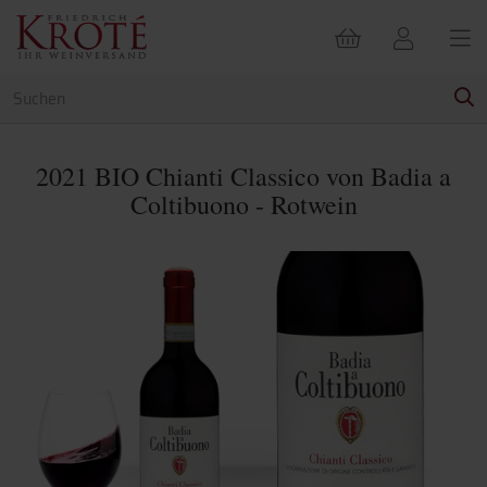
2021 BIO Chianti Classico von Badia a
Coltibuono - Rotwein