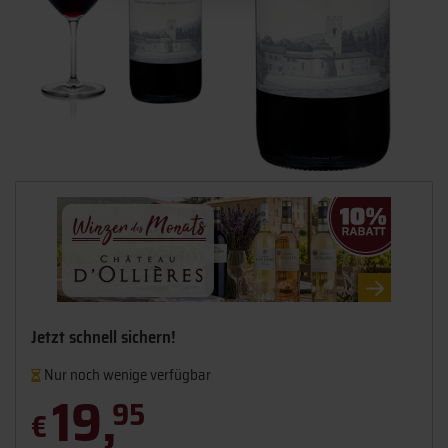
Jetzt schnell sichern!
Nur noch wenige verfügbar
19,
95
€