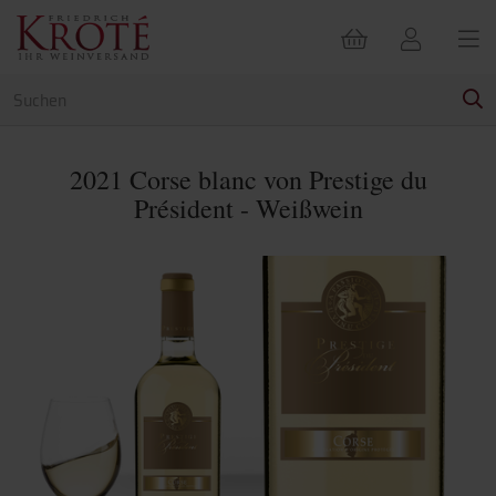
2021 Corse blanc von Prestige du
Président - Weißwein