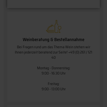
Weinberatung & Bestellannahme
Bei Fragen rund um das Thema Wein stehen wir
Ihnen jederzeit beratend zur Seite!
+49 (0) 261 / 121
40
Montag - Donnerstag:
9:00 - 16:30 Uhr
Freitag:
9:00 - 13:00 Uhr