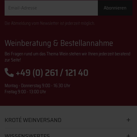
Email-
Abonnieren
Adresse
Die Abmeldung vom Newsletter ist jederzeit möglich.
Weinberatung & Bestellannahme
Bei Fragen rund um das Thema Wein stehen wir Ihnen jederzeit beratend
zur Seite!
+49 (0) 261 / 121 40
Montag - Donnerstag 9:00 - 16:30 Uhr
Freitag 9:00 - 13:00 Uhr
KROTÉ WEINVERSAND
WISSENSWERTES