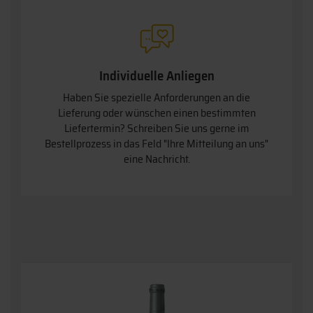
Individuelle Anliegen
Haben Sie spezielle Anforderungen an die
Lieferung oder wünschen einen bestimmten
Liefertermin? Schreiben Sie uns gerne im
Bestellprozess in das Feld "Ihre Mitteilung an uns"
eine Nachricht.