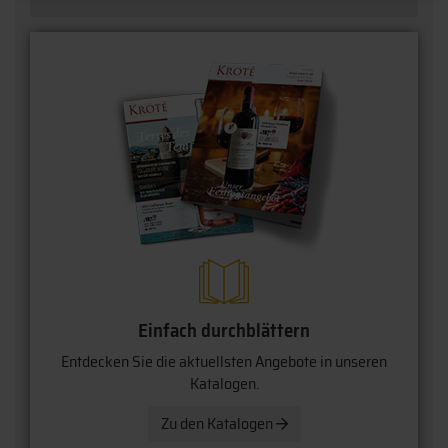
Einfach durchblättern
Entdecken Sie die aktuellsten Angebote in unseren
Katalogen.
Zu den Katalogen