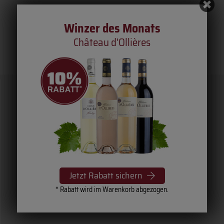
Winzer des Monats
Château d'Ollières
Jetzt Rabatt sichern
* Rabatt wird im Warenkorb abgezogen.