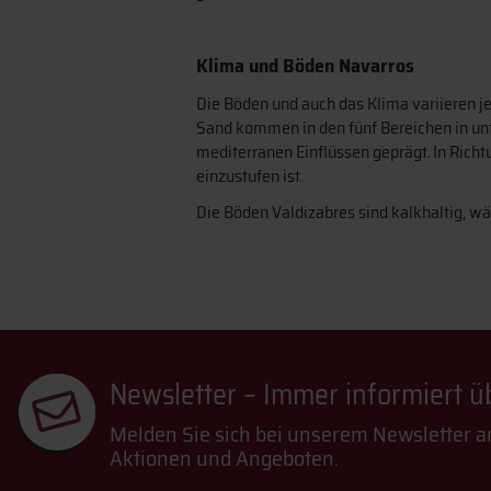
Klima und Böden Navarros
Die Böden und auch das Klima variieren 
Sand kommen in den fünf Bereichen in un
mediterranen Einflüssen geprägt. In Rich
einzustufen ist.
Die Böden Valdizabres sind kalkhaltig, 
Newsletter – Immer informiert 
Melden Sie sich bei unserem Newsletter a
Aktionen und Angeboten.