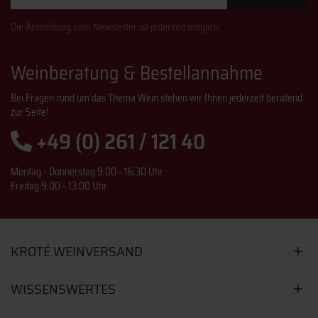
Die Abmeldung vom Newsletter ist jederzeit möglich.
Weinberatung & Bestellannahme
Bei Fragen rund um das Thema Wein stehen wir Ihnen jederzeit beratend
zur Seite!
+49 (0) 261 / 121 40
Montag - Donnerstag 9:00 - 16:30 Uhr
Freitag 9:00 - 13:00 Uhr
KROTÉ WEINVERSAND
WISSENSWERTES