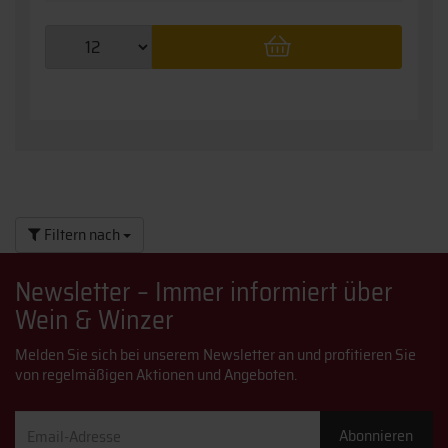
Filtern nach
Newsletter – Immer informiert über
Wein & Winzer
Melden Sie sich bei unserem Newsletter an und profitieren Sie
von regelmäßigen Aktionen und Angeboten.
Email-
Abonnieren
Adresse