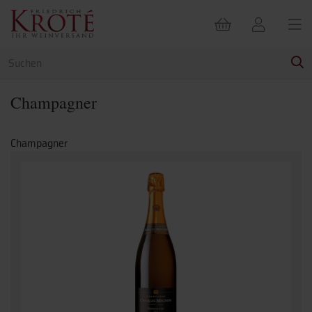
Champagner
Champagner