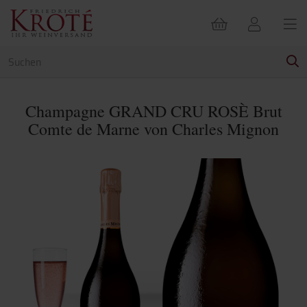
Champagne GRAND CRU ROSÈ Brut
Comte de Marne von Charles Mignon