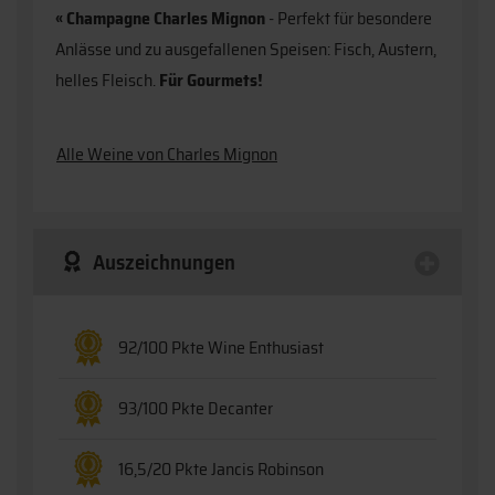
« Champagne Charles Mignon
- Perfekt für besondere
Anlässe und zu ausgefallenen Speisen: Fisch, Austern,
helles Fleisch.
Für Gourmets!
Alle Weine von Charles Mignon
Auszeichnungen
92/100 Pkte Wine Enthusiast
93/100 Pkte Decanter
16,5/20 Pkte Jancis Robinson