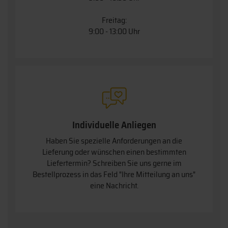
Freitag:
9:00 - 13:00 Uhr
Individuelle Anliegen
Haben Sie spezielle Anforderungen an die
Lieferung oder wünschen einen bestimmten
Liefertermin? Schreiben Sie uns gerne im
Bestellprozess in das Feld "Ihre Mitteilung an uns"
eine Nachricht.