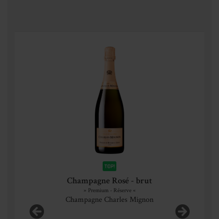
Champagne Rosé - brut
» Premium - Réserve «
Champagne Charles Mignon