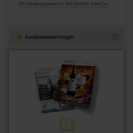
70% Chardonnay Grand Cru 30% Pinot Noir Grand Cru
Kundenbewertungen