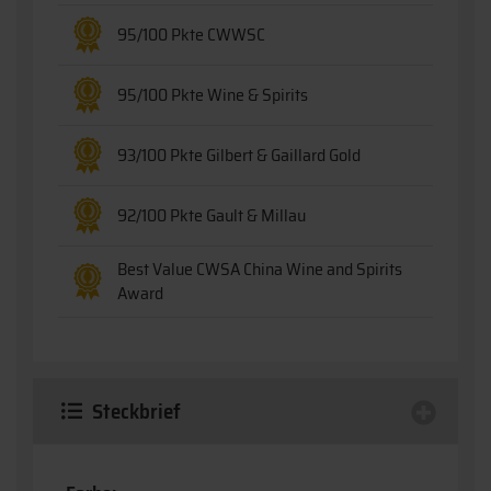
95/100 Pkte CWWSC
95/100 Pkte Wine & Spirits
93/100 Pkte Gilbert & Gaillard Gold
92/100 Pkte Gault & Millau
Best Value CWSA China Wine and Spirits
Award
Steckbrief