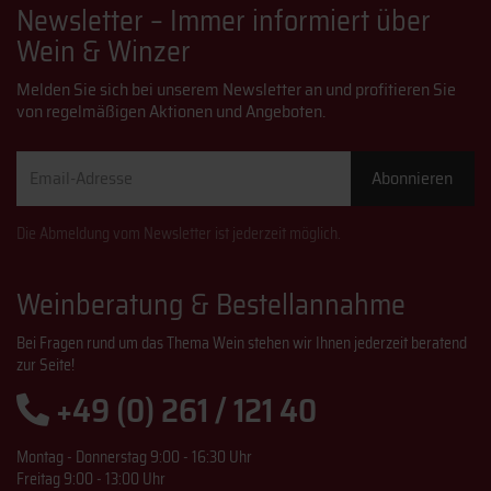
Newsletter – Immer informiert über
Wein & Winzer
Melden Sie sich bei unserem Newsletter an und profitieren Sie
von regelmäßigen Aktionen und Angeboten.
Email-
Abonnieren
Adresse
Die Abmeldung vom Newsletter ist jederzeit möglich.
Weinberatung & Bestellannahme
Bei Fragen rund um das Thema Wein stehen wir Ihnen jederzeit beratend
zur Seite!
+49 (0) 261 / 121 40
Montag - Donnerstag 9:00 - 16:30 Uhr
Freitag 9:00 - 13:00 Uhr