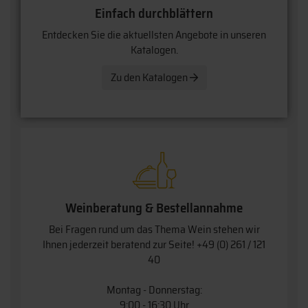
Einfach durchblättern
Entdecken Sie die aktuellsten Angebote in unseren
Katalogen.
Zu den Katalogen
Weinberatung & Bestellannahme
Bei Fragen rund um das Thema Wein stehen wir
Ihnen jederzeit beratend zur Seite!
+49 (0) 261 / 121
40
Montag - Donnerstag:
9:00 - 16:30 Uhr