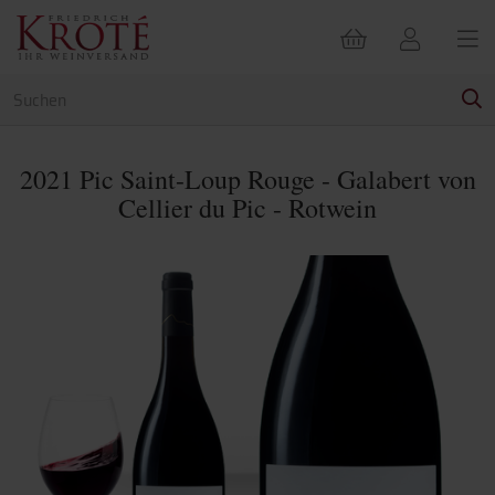
2021 Pic Saint-Loup Rouge - Galabert von
Cellier du Pic - Rotwein