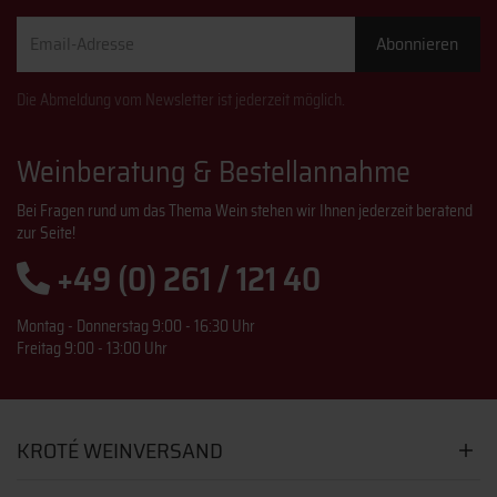
Email-
Abonnieren
Adresse
Die Abmeldung vom Newsletter ist jederzeit möglich.
Weinberatung & Bestellannahme
Bei Fragen rund um das Thema Wein stehen wir Ihnen jederzeit beratend
zur Seite!
+49 (0) 261 / 121 40
Montag - Donnerstag 9:00 - 16:30 Uhr
Freitag 9:00 - 13:00 Uhr
KROTÉ WEINVERSAND