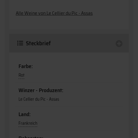
Alle Weine von Le Cellier du Pic - Assas
Steckbrief
Farbe:
Rot
Winzer - Produzent:
Le Cellier du Pic - Assas
Land:
Frankreich