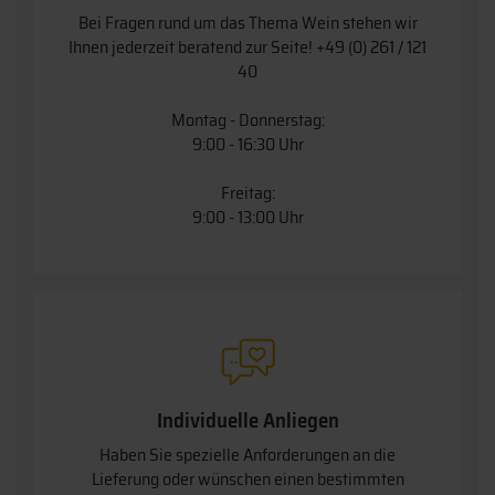
Bei Fragen rund um das Thema Wein stehen wir
Ihnen jederzeit beratend zur Seite!
+49 (0) 261 / 121
40
Montag - Donnerstag:
9:00 - 16:30 Uhr
Freitag:
9:00 - 13:00 Uhr
Individuelle Anliegen
Haben Sie spezielle Anforderungen an die
Lieferung oder wünschen einen bestimmten