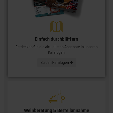
Einfach durchblättern
Entdecken Sie die aktuellsten Angebote in unseren
Katalogen.
Zu den Katalogen
Weinberatung & Bestellannahme