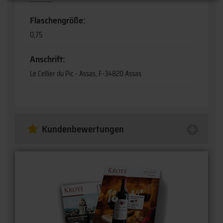
Flaschengröße:
0,75
Anschrift:
Le Cellier du Pic - Assas, F-34820 Assas
Kundenbewertungen