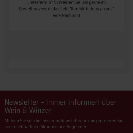
Liefertermin? Schreiben Sie uns gerne im
Bestellprozess in das Feld "Ihre Mitteilung an uns"
eine Nachricht.
Newsletter – Immer informiert über
Wein & Winzer
Melden Sie sich bei unserem Newsletter an und profitieren Sie
von regelmäßigen Aktionen und Angeboten.