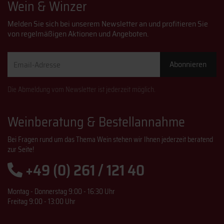
Wein & Winzer
Melden Sie sich bei unserem Newsletter an und profitieren Sie
von regelmäßigen Aktionen und Angeboten.
Email-
Abonnieren
Adresse
Die Abmeldung vom Newsletter ist jederzeit möglich.
Weinberatung & Bestellannahme
Bei Fragen rund um das Thema Wein stehen wir Ihnen jederzeit beratend
zur Seite!
+49 (0) 261 / 121 40
Montag - Donnerstag 9:00 - 16:30 Uhr
Freitag 9:00 - 13:00 Uhr