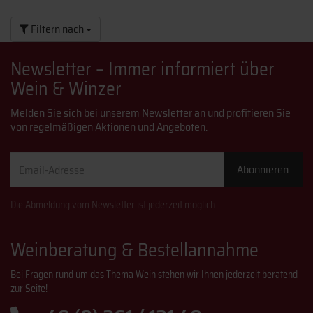
Filtern nach
Newsletter – Immer informiert über
Wein & Winzer
Melden Sie sich bei unserem Newsletter an und profitieren Sie
von regelmäßigen Aktionen und Angeboten.
Email-
Abonnieren
Adresse
Die Abmeldung vom Newsletter ist jederzeit möglich.
Weinberatung & Bestellannahme
Bei Fragen rund um das Thema Wein stehen wir Ihnen jederzeit beratend
zur Seite!