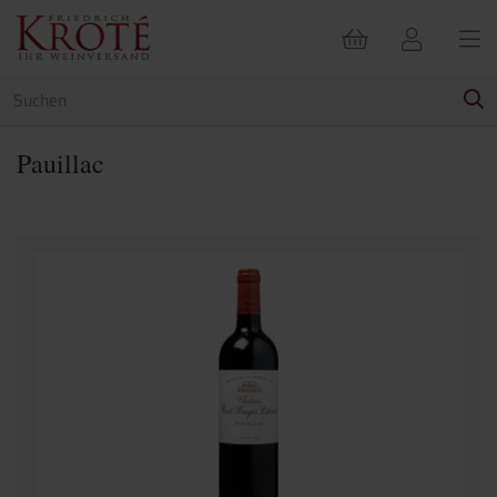
Pauillac