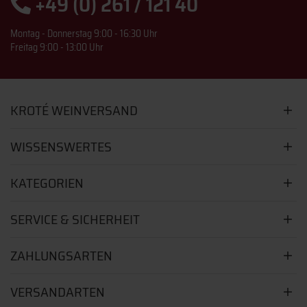
+49 (0) 261 / 121 40
Montag - Donnerstag 9:00 - 16:30 Uhr
Freitag 9:00 - 13:00 Uhr
KROTÉ WEINVERSAND
WISSENSWERTES
KATEGORIEN
SERVICE & SICHERHEIT
ZAHLUNGSARTEN
VERSANDARTEN