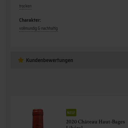
trocken
Charakter:
vollmundig & nachhaltig
Kundenbewertungen
2020 Château Haut-Bages