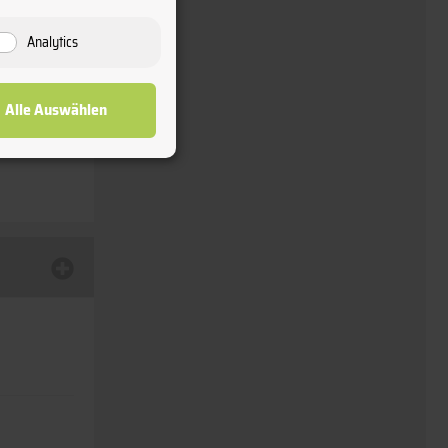
Analytics
Alle Auswählen