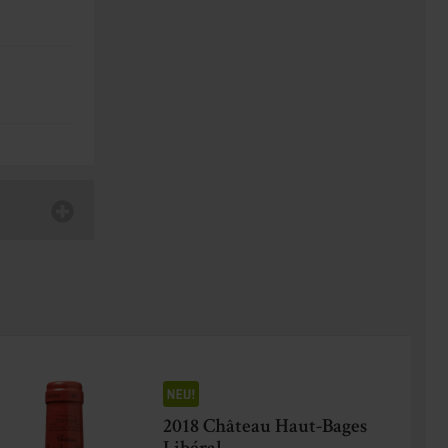
2018 Château Haut-Bages