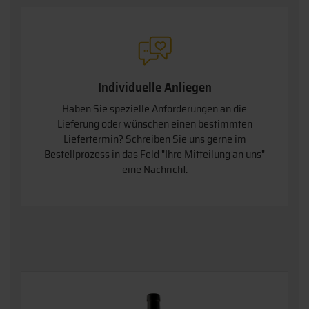
Individuelle Anliegen
Haben Sie spezielle Anforderungen an die
Lieferung oder wünschen einen bestimmten
Liefertermin? Schreiben Sie uns gerne im
Bestellprozess in das Feld "Ihre Mitteilung an uns"
eine Nachricht.