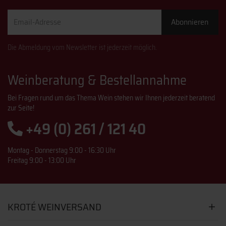
Email-
Abonnieren
Adresse
Die Abmeldung vom Newsletter ist jederzeit möglich.
Weinberatung & Bestellannahme
Bei Fragen rund um das Thema Wein stehen wir Ihnen jederzeit beratend
zur Seite!
+49 (0) 261 / 121 40
Montag - Donnerstag 9:00 - 16:30 Uhr
Freitag 9:00 - 13:00 Uhr
KROTÉ WEINVERSAND