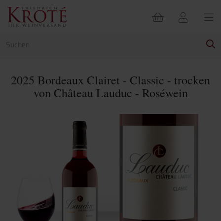
2025 Bordeaux Clairet - Classic - trocken
von Château Lauduc - Roséwein