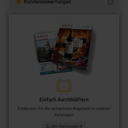
Kundenbewertungen
Einfach durchblättern
Entdecken Sie die aktuellsten Angebote in unseren
Katalogen.
Zu den Katalogen