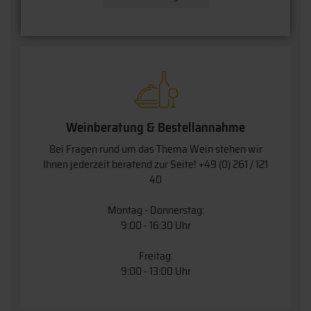
Weinberatung & Bestellannahme
Bei Fragen rund um das Thema Wein stehen wir
Ihnen jederzeit beratend zur Seite!
+49 (0) 261 / 121
40
Montag - Donnerstag:
9:00 - 16:30 Uhr
Freitag:
9:00 - 13:00 Uhr