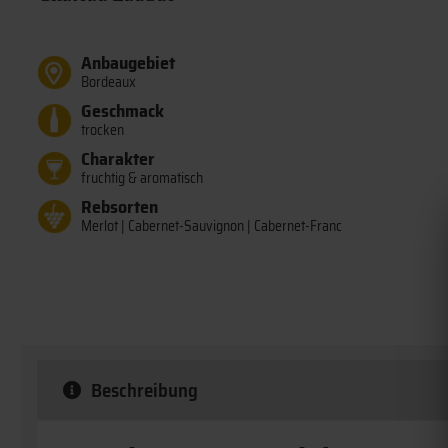
Anbaugebiet
Bordeaux
Geschmack
trocken
Charakter
fruchtig & aromatisch
Rebsorten
Merlot | Cabernet-Sauvignon | Cabernet-Franc
Beschreibung