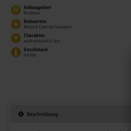
Anbaugebiet
Bordeaux
Rebsorten
Merlot & Cabernet Sauvignon
Charakter
ausdrucksstark & fein
Geschmack
trocken
Beschreibung