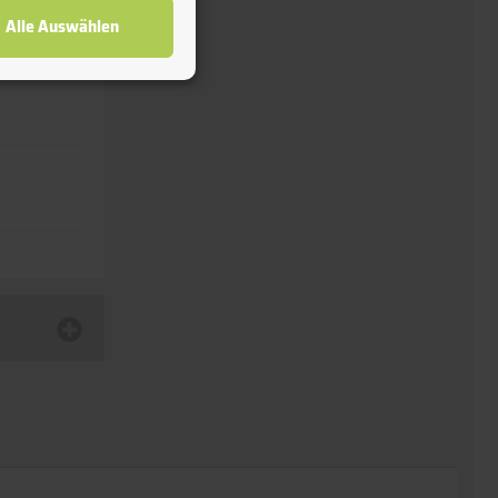
Alle Auswählen