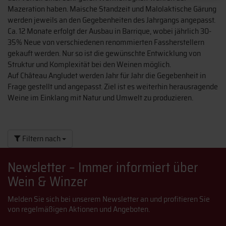
Mazeration haben. Maische Standzeit und Malolaktische Gärung
werden jeweils an den Gegebenheiten des Jahrgangs angepasst.
Ca. 12 Monate erfolgt der Ausbau in Barrique, wobei jährlich 30-
35% Neue von verschiedenen renommierten Fassherstellern
gekauft werden. Nur so ist die gewünschte Entwicklung von
Struktur und Komplexität bei den Weinen möglich.
Auf Château Angludet werden Jahr für Jahr die Gegebenheit in
Frage gestellt und angepasst. Ziel ist es weiterhin herausragende
Weine im Einklang mit Natur und Umwelt zu produzieren.
Filtern nach
Newsletter – Immer informiert über
Wein & Winzer
Melden Sie sich bei unserem Newsletter an und profitieren Sie
von regelmäßigen Aktionen und Angeboten.