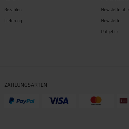
Bezahlen
Newsletterab
Lieferung
Newsletter
Ratgeber
ZAHLUNGSARTEN