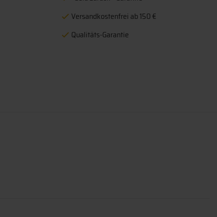
Versandkostenfrei ab 150 €
Qualitäts-Garantie