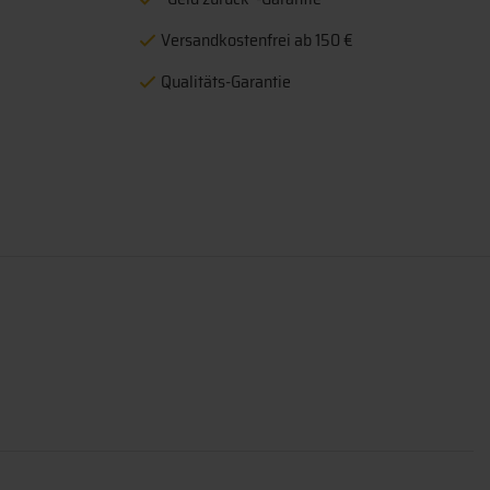
Versandkostenfrei ab 150 €
Qualitäts-Garantie