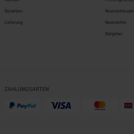
Bezahlen
Newsletterab
Lieferung
Newsletter
Ratgeber
ZAHLUNGSARTEN