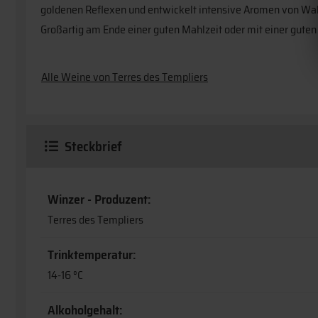
goldenen Reflexen und entwickelt intensive Aromen von Waln
Großartig am Ende einer guten Mahlzeit oder mit einer guten 
Alle Weine von Terres des Templiers
Steckbrief
Winzer - Produzent:
Terres des Templiers
Trinktemperatur:
14-16 °C
Alkoholgehalt: