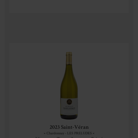
2023 Saint-Véran
» Chardonnay - LES PRELUDES «