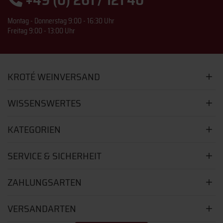
Montag - Donnerstag 9:00 - 16:30 Uhr
Freitag 9:00 - 13:00 Uhr
KROTÉ WEINVERSAND
WISSENSWERTES
KATEGORIEN
SERVICE & SICHERHEIT
ZAHLUNGSARTEN
VERSANDARTEN