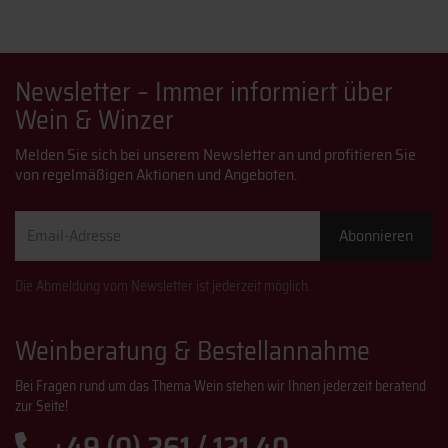
Newsletter – Immer informiert über
Wein & Winzer
Melden Sie sich bei unserem Newsletter an und profitieren Sie
von regelmäßigen Aktionen und Angeboten.
Email-
Abonnieren
Adresse
Die Abmeldung vom Newsletter ist jederzeit möglich.
Weinberatung & Bestellannahme
Bei Fragen rund um das Thema Wein stehen wir Ihnen jederzeit beratend
zur Seite!
+49 (0) 261 / 121 40