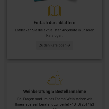
Einfach durchblättern
Entdecken Sie die aktuellsten Angebote in unseren
Katalogen.
Zu den Katalogen
Weinberatung & Bestellannahme
Bei Fragen rund um das Thema Wein stehen wir
Ihnen jederzeit beratend zur Seite!
+49 (0) 261 / 121