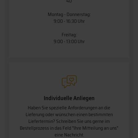
40
Montag - Donnerstag:
9:00 - 16:30 Uhr
Freitag:
9:00 - 13:00 Uhr
Individuelle Anliegen
Haben Sie spezielle Anforderungen an die
Lieferung oder wünschen einen bestimmten
Liefertermin? Schreiben Sie uns gerne im
Bestellprozess in das Feld "Ihre Mitteilung an uns"
eine Nachricht.