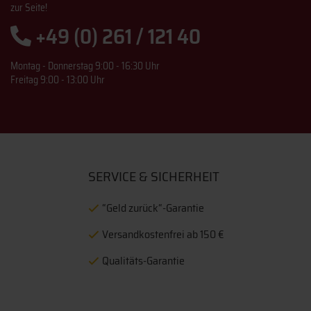
zur Seite!
+49 (0) 261 / 121 40
Montag - Donnerstag 9:00 - 16:30 Uhr
Freitag 9:00 - 13:00 Uhr
SERVICE & SICHERHEIT
“Geld zurück“-Garantie
Versandkostenfrei ab 150 €
Qualitäts-Garantie