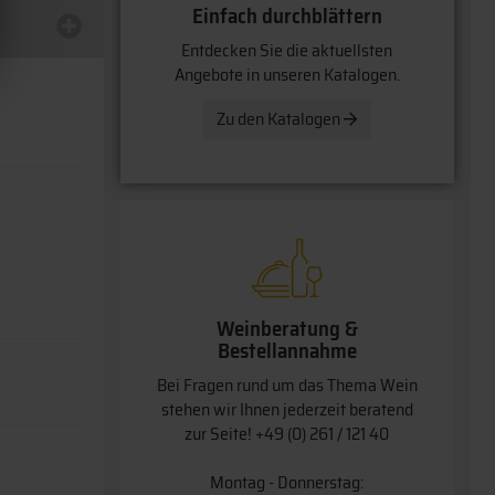
Einfach durchblättern
Entdecken Sie die aktuellsten
Angebote in unseren Katalogen.
Zu den Katalogen
Weinberatung &
Bestellannahme
Bei Fragen rund um das Thema Wein
stehen wir Ihnen jederzeit beratend
zur Seite!
+49 (0) 261 / 121 40
Montag - Donnerstag: