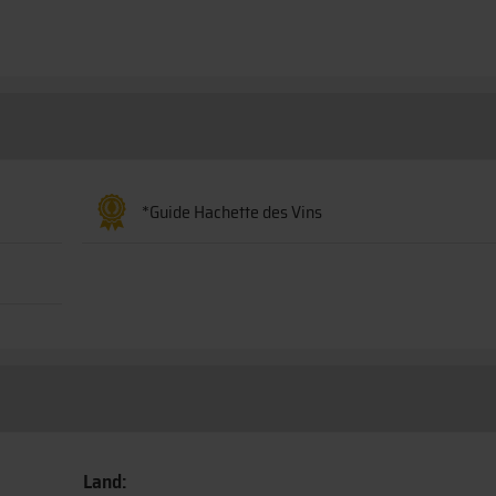
*Guide Hachette des Vins
Land: