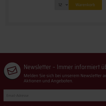
Warenkorb
Newsletter – Immer informiert 
Melden Sie sich bei unserem Newsletter a
Aktionen und Angeboten.
Email-
Adresse