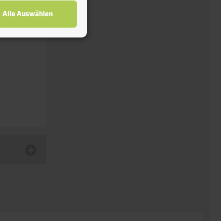
Alle Auswählen