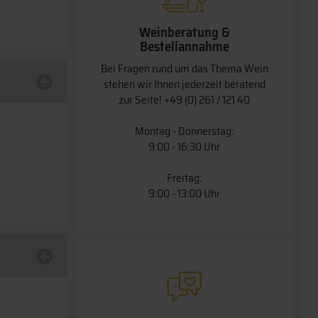
Weinberatung &
Bestellannahme
Bei Fragen rund um das Thema Wein
stehen wir Ihnen jederzeit beratend
zur Seite!
+49 (0) 261 / 121 40
Montag - Donnerstag:
9:00 - 16:30 Uhr
Freitag:
9:00 - 13:00 Uhr