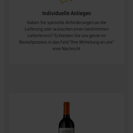
Individuelle Anliegen
Haben Sie spezielle Anforderungen an die
Lieferung oder wünschen einen bestimmten
Liefertermin? Schreiben Sie uns gerne im
Bestellprozess in das Feld "Ihre Mitteilung an uns"
eine Nachricht.