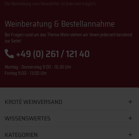
Die Abmeldung vom Newsletter ist jederzeit möglich.
Weinberatung & Bestellannahme
Bei Fragen rund um das Thema Wein stehen wir Ihnen jederzeit beratend
zur Seite!
+49 (0) 261 / 121 40
Montag - Donnerstag 9:00 - 16:30 Uhr
Freitag 9:00 - 13:00 Uhr
KROTÉ WEINVERSAND
WISSENSWERTES
KATEGORIEN