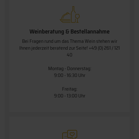
Weinberatung & Bestellannahme
Bei Fragen rund um das Thema Wein stehen wir
Ihnen jederzeit beratend zur Seite!
+49 (0) 261 / 121
40
Montag - Donnerstag:
9:00 - 16:30 Uhr
Freitag:
9:00 - 13:00 Uhr