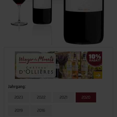
Jahrgang:
2023
2022
2021
2020
2019
2016