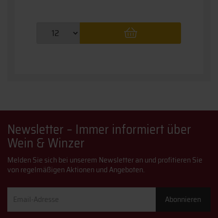
Newsletter – Immer informiert über
Wein & Winzer
Melden Sie sich bei unserem Newsletter an und profitieren Sie
von regelmäßigen Aktionen und Angeboten.
Email-
Abonnieren
Adresse