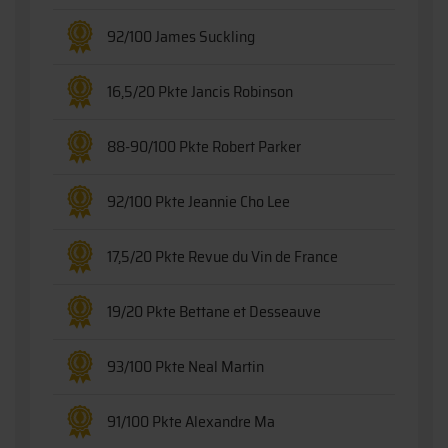
92/100 James Suckling
16,5/20 Pkte Jancis Robinson
88-90/100 Pkte Robert Parker
92/100 Pkte Jeannie Cho Lee
17,5/20 Pkte Revue du Vin de France
19/20 Pkte Bettane et Desseauve
93/100 Pkte Neal Martin
91/100 Pkte Alexandre Ma