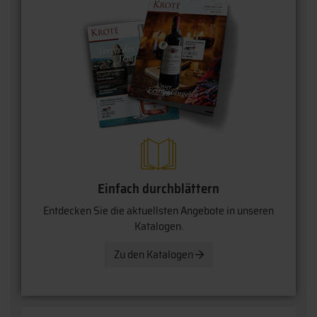
Einfach durchblättern
Entdecken Sie die aktuellsten Angebote in unseren
Katalogen.
Zu den Katalogen