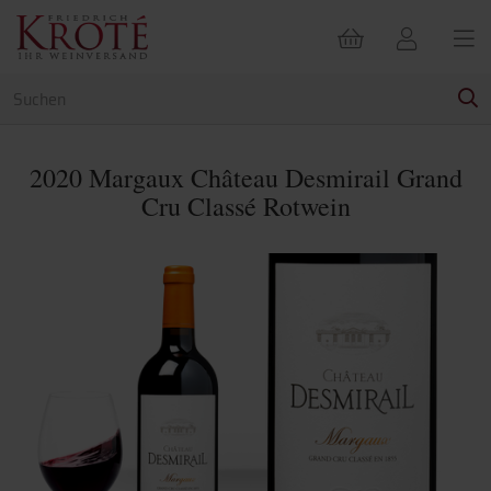
2020 Margaux Château Desmirail Grand
Cru Classé Rotwein