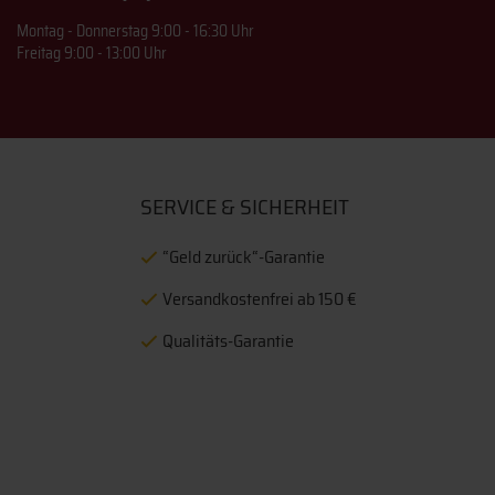
Montag - Donnerstag 9:00 - 16:30 Uhr
Freitag 9:00 - 13:00 Uhr
SERVICE & SICHERHEIT
“Geld zurück“-Garantie
Versandkostenfrei ab 150 €
Qualitäts-Garantie