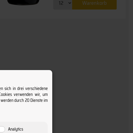
Warenkorb
n sich in drei verschiedene
 Cookies verwenden wir, um
s werden durch 20 Dienste im
Analytics