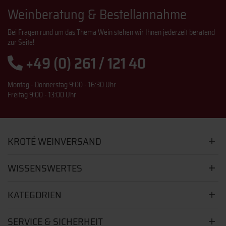
Weinberatung & Bestellannahme
Bei Fragen rund um das Thema Wein stehen wir Ihnen jederzeit beratend
zur Seite!
+49 (0) 261 / 121 40
Montag - Donnerstag 9:00 - 16:30 Uhr
Freitag 9:00 - 13:00 Uhr
KROTÉ WEINVERSAND
WISSENSWERTES
KATEGORIEN
SERVICE & SICHERHEIT