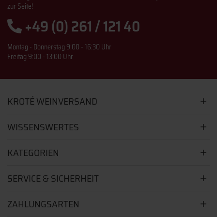
zur Seite!
+49 (0) 261 / 121 40
Montag - Donnerstag 9:00 - 16:30 Uhr
Freitag 9:00 - 13:00 Uhr
KROTÉ WEINVERSAND
WISSENSWERTES
KATEGORIEN
SERVICE & SICHERHEIT
ZAHLUNGSARTEN