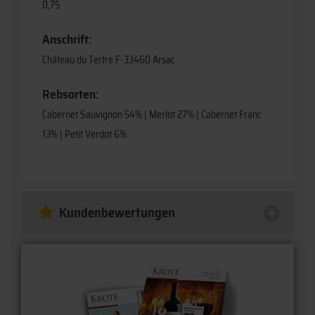
0,75
Anschrift:
Château du Tertre F-33460 Arsac
Rebsorten:
Cabernet Sauvignon 54% | Merlot 27% | Cabernet Franc
13% | Petit Verdot 6%
Kundenbewertungen