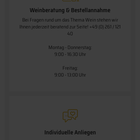
Weinberatung & Bestellannahme
Bei Fragen rund um das Thema Wein stehen wir
Ihnen jederzeit beratend zur Seite!
+49 (0) 261 / 121
40
Montag - Donnerstag:
9:00 - 16:30 Uhr
Freitag:
9:00 - 13:00 Uhr
Individuelle Anliegen