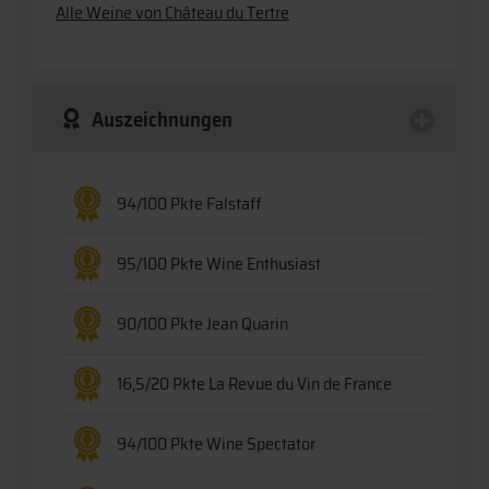
Alle Weine von Château du Tertre
Auszeichnungen
94/100 Pkte Falstaff
95/100 Pkte Wine Enthusiast
90/100 Pkte Jean Quarin
16,5/20 Pkte La Revue du Vin de France
94/100 Pkte Wine Spectator