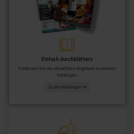
Einfach durchblättern
Entdecken Sie die aktuellsten Angebote in unseren
Katalogen.
Zu den Katalogen