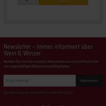
Newsletter – Immer informiert über
Wein & Winzer
Melden Sie sich bei unserem Newsletter an und profitieren Sie
von regelmäßigen Aktionen und Angeboten.
Email-
Abonnieren
Adresse
Die Abmeldung vom Newsletter ist jederzeit möglich.