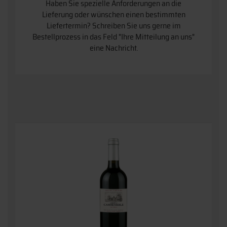
Haben Sie spezielle Anforderungen an die
Lieferung oder wünschen einen bestimmten
Liefertermin? Schreiben Sie uns gerne im
Bestellprozess in das Feld "Ihre Mitteilung an uns"
eine Nachricht.