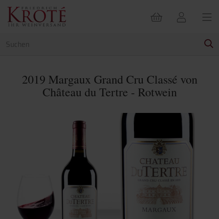
2019 Margaux Grand Cru Classé von
Château du Tertre - Rotwein