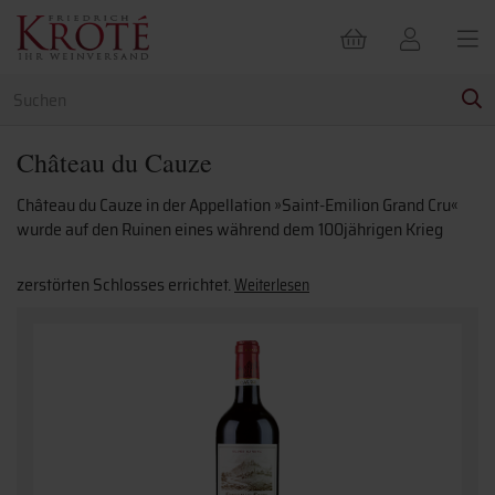
Château du Cauze
Château du Cauze in der Appellation »Saint-Emilion Grand Cru«
wurde auf den Ruinen eines während dem 100jährigen Krieg
zerstörten Schlosses errichtet.
Weiterlesen