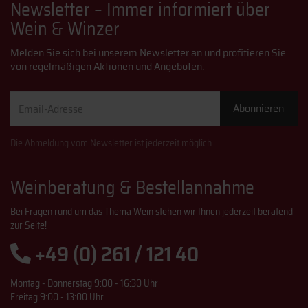
Newsletter – Immer informiert über
Wein & Winzer
Melden Sie sich bei unserem Newsletter an und profitieren Sie
von regelmäßigen Aktionen und Angeboten.
Email-
Abonnieren
Adresse
Die Abmeldung vom Newsletter ist jederzeit möglich.
Weinberatung & Bestellannahme
Bei Fragen rund um das Thema Wein stehen wir Ihnen jederzeit beratend
zur Seite!
+49 (0) 261 / 121 40
Montag - Donnerstag 9:00 - 16:30 Uhr
Freitag 9:00 - 13:00 Uhr