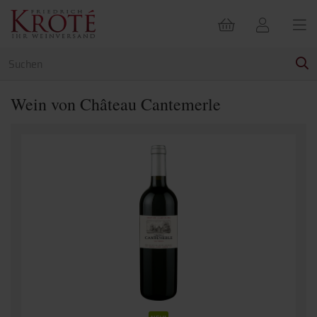
Wein von Château Cantemerle