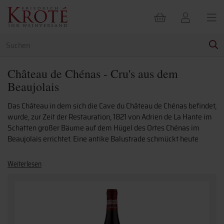
Château de Chénas - Cru's aus dem
Beaujolais
Das Château in dem sich die Cave du Château de Chénas befindet,
wurde, zur Zeit der Restauration, 1821 von Adrien de La Hante im
Schatten großer Bäume auf dem Hügel des Ortes Chénas im
Beaujolais errichtet. Eine antike Balustrade schmückt heute
Weiterlesen