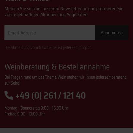
Melden Sie sich bei unserem Newsletter an und profitieren Sie
von regelmäßigen Aktionen und Angeboten.
Email-
Abonnieren
Adresse
Die Abmeldung vom Newsletter ist jederzeit möglich.
Weinberatung & Bestellannahme
Bei Fragen rund um das Thema Wein stehen wir Ihnen jederzeit beratend
zur Seite!
+49 (0) 261 / 121 40
Montag - Donnerstag 9:00 - 16:30 Uhr
Freitag 9:00 - 13:00 Uhr