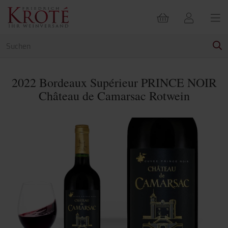
2022 Bordeaux Supérieur PRINCE NOIR
Château de Camarsac Rotwein