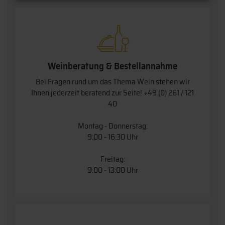
Weinberatung & Bestellannahme
Bei Fragen rund um das Thema Wein stehen wir
Ihnen jederzeit beratend zur Seite!
+49 (0) 261 / 121
40
Montag - Donnerstag:
9:00 - 16:30 Uhr
Freitag:
9:00 - 13:00 Uhr