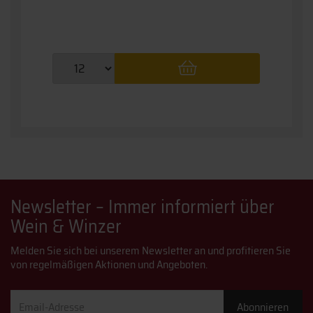
Newsletter – Immer informiert über
Wein & Winzer
Melden Sie sich bei unserem Newsletter an und profitieren Sie
von regelmäßigen Aktionen und Angeboten.
Email-
Abonnieren
Adresse