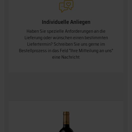
Individuelle Anliegen
Haben Sie spezielle Anforderungen an die
Lieferung oder wünschen einen bestimmten
Liefertermin? Schreiben Sie uns gerne im
Bestellprozess in das Feld "Ihre Mitteilung an uns"
eine Nachricht.