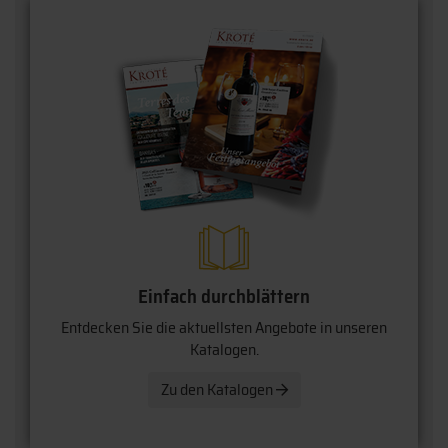
Einfach durchblättern
Entdecken Sie die aktuellsten Angebote in unseren
Katalogen.
Zu den Katalogen