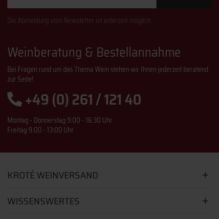
Die Abmeldung vom Newsletter ist jederzeit möglich.
Weinberatung & Bestellannahme
Bei Fragen rund um das Thema Wein stehen wir Ihnen jederzeit beratend
zur Seite!
+49 (0) 261 / 121 40
Montag - Donnerstag 9:00 - 16:30 Uhr
Freitag 9:00 - 13:00 Uhr
KROTÉ WEINVERSAND
WISSENSWERTES