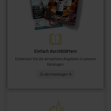
Einfach durchblättern
Entdecken Sie die aktuellsten Angebote in unseren
Katalogen.
Zu den Katalogen