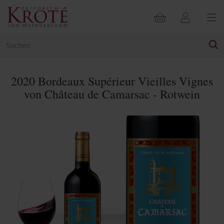
2020 Bordeaux Supérieur Vieilles Vignes
von Château de Camarsac - Rotwein