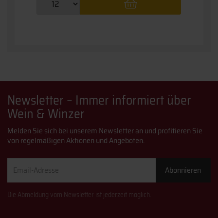
Newsletter – Immer informiert über
Wein & Winzer
Melden Sie sich bei unserem Newsletter an und profitieren Sie
von regelmäßigen Aktionen und Angeboten.
Email-
Abonnieren
Adresse
Die Abmeldung vom Newsletter ist jederzeit möglich.