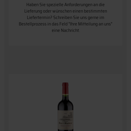
Haben Sie spezielle Anforderungen an die
Lieferung oder wünschen einen bestimmten
Liefertermin? Schreiben Sie uns gerne im
Bestellprozess in das Feld "Ihre Mitteilung an uns"
eine Nachricht.