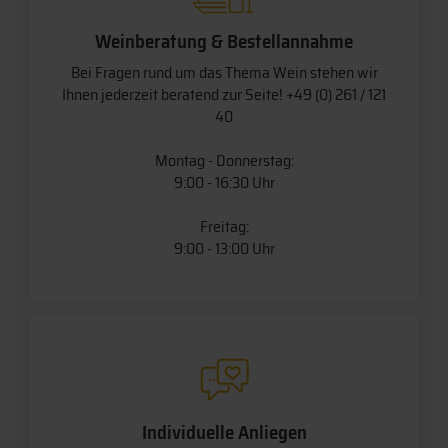
Weinberatung & Bestellannahme
Bei Fragen rund um das Thema Wein stehen wir
Ihnen jederzeit beratend zur Seite!
+49 (0) 261 / 121
40
Montag - Donnerstag:
9:00 - 16:30 Uhr
Freitag:
9:00 - 13:00 Uhr
Individuelle Anliegen