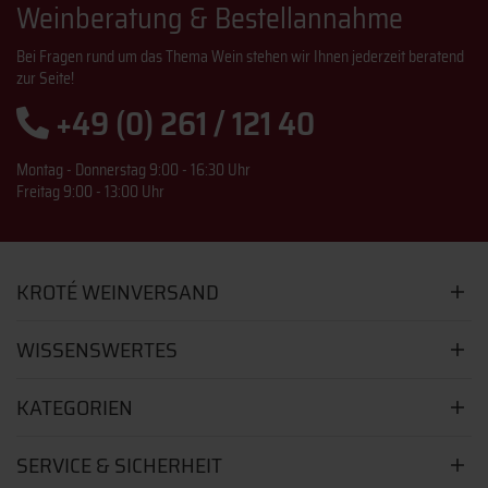
Weinberatung & Bestellannahme
Bei Fragen rund um das Thema Wein stehen wir Ihnen jederzeit beratend
zur Seite!
+49 (0) 261 / 121 40
Montag - Donnerstag 9:00 - 16:30 Uhr
Freitag 9:00 - 13:00 Uhr
KROTÉ WEINVERSAND
WISSENSWERTES
KATEGORIEN
SERVICE & SICHERHEIT