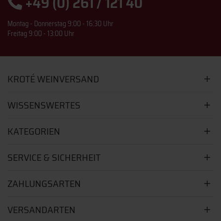
+49 (0) 261 / 121 40
Montag - Donnerstag 9:00 - 16:30 Uhr
Freitag 9:00 - 13:00 Uhr
KROTÉ WEINVERSAND
WISSENSWERTES
KATEGORIEN
SERVICE & SICHERHEIT
ZAHLUNGSARTEN
VERSANDARTEN