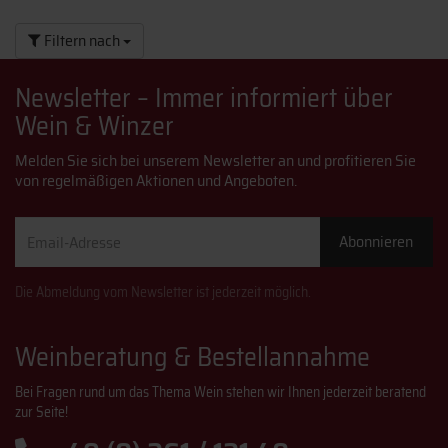
Filtern nach
Newsletter – Immer informiert über
Wein & Winzer
Melden Sie sich bei unserem Newsletter an und profitieren Sie
von regelmäßigen Aktionen und Angeboten.
Email-
Abonnieren
Adresse
Die Abmeldung vom Newsletter ist jederzeit möglich.
Weinberatung & Bestellannahme
Bei Fragen rund um das Thema Wein stehen wir Ihnen jederzeit beratend
zur Seite!