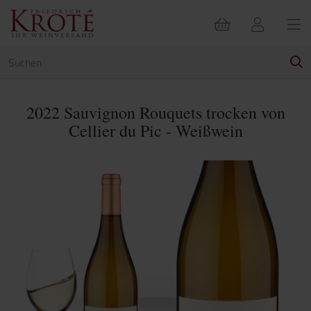
2022 Sauvignon Rouquets trocken von
Cellier du Pic - Weißwein