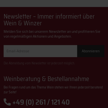
Newsletter – Immer informiert über
Wein & Winzer
Melden Sie sich bei unserem Newsletter an und profitieren Sie
von regelmäßigen Aktionen und Angeboten.
Email-
Abonnieren
Adresse
Die Abmeldung vom Newsletter ist jederzeit möglich.
Weinberatung & Bestellannahme
Bei Fragen rund um das Thema Wein stehen wir Ihnen jederzeit beratend
zur Seite!
+49 (0) 261 / 121 40