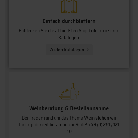
Einfach durchblättern
Entdecken Sie die aktuellsten Angebote in unseren
Katalogen.
Zu den Katalogen
Weinberatung & Bestellannahme
Bei Fragen rund um das Thema Wein stehen wir
Ihnen jederzeit beratend zur Seite!
+49 (0) 261 / 121
40