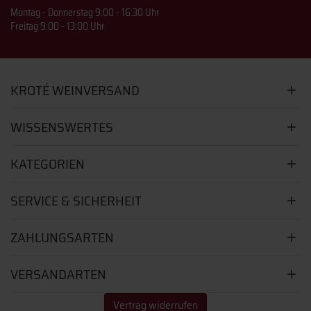
Montag - Donnerstag 9:00 - 16:30 Uhr
Freitag 9:00 - 13:00 Uhr
KROTÉ WEINVERSAND
WISSENSWERTES
KATEGORIEN
SERVICE & SICHERHEIT
ZAHLUNGSARTEN
VERSANDARTEN
Vertrag widerrufen