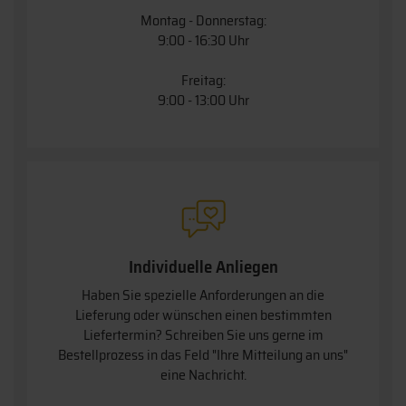
Montag - Donnerstag:
9:00 - 16:30 Uhr
Freitag:
9:00 - 13:00 Uhr
Individuelle Anliegen
Haben Sie spezielle Anforderungen an die
Lieferung oder wünschen einen bestimmten
Liefertermin? Schreiben Sie uns gerne im
Bestellprozess in das Feld "Ihre Mitteilung an uns"
eine Nachricht.