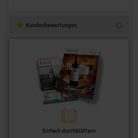
Kundenbewertungen
Einfach durchblättern