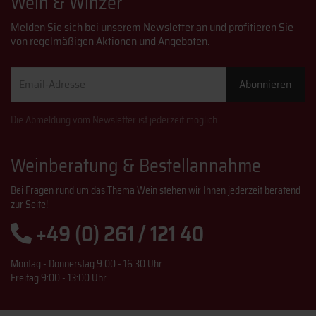
Wein & Winzer
Melden Sie sich bei unserem Newsletter an und profitieren Sie
von regelmäßigen Aktionen und Angeboten.
Email-
Abonnieren
Adresse
Die Abmeldung vom Newsletter ist jederzeit möglich.
Weinberatung & Bestellannahme
Bei Fragen rund um das Thema Wein stehen wir Ihnen jederzeit beratend
zur Seite!
+49 (0) 261 / 121 40
Montag - Donnerstag 9:00 - 16:30 Uhr
Freitag 9:00 - 13:00 Uhr