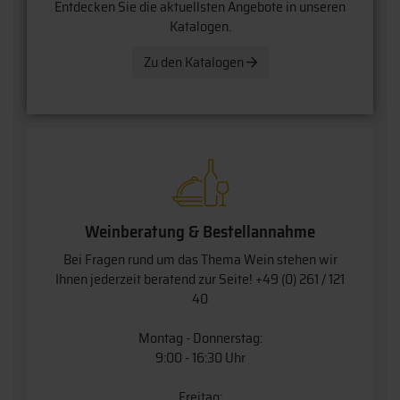
Entdecken Sie die aktuellsten Angebote in unseren
Katalogen.
Zu den Katalogen
Weinberatung & Bestellannahme
Bei Fragen rund um das Thema Wein stehen wir
Ihnen jederzeit beratend zur Seite!
+49 (0) 261 / 121
40
Montag - Donnerstag:
9:00 - 16:30 Uhr
Freitag: