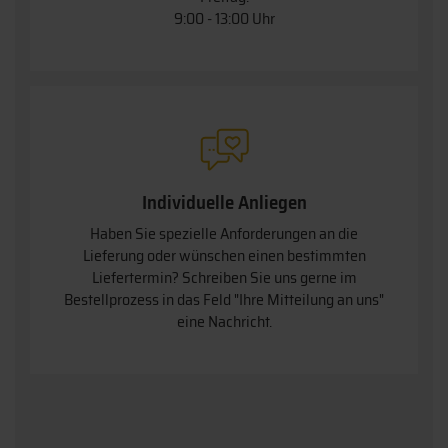
9:00 - 13:00 Uhr
Individuelle Anliegen
Haben Sie spezielle Anforderungen an die
Lieferung oder wünschen einen bestimmten
Liefertermin? Schreiben Sie uns gerne im
Bestellprozess in das Feld "Ihre Mitteilung an uns"
eine Nachricht.