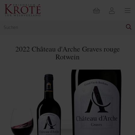
2022 Château d'Arche Graves rouge
Rotwein