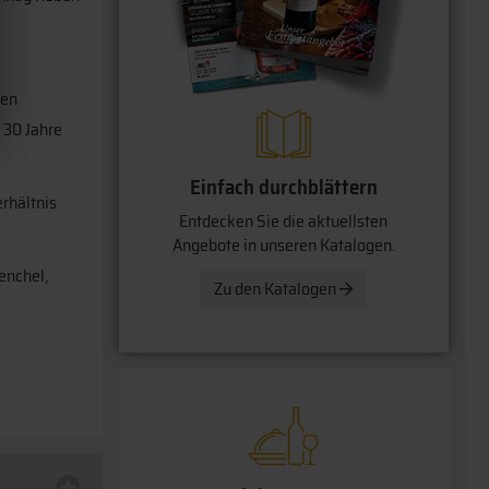
den
 30 Jahre
Einfach durchblättern
rhältnis
Entdecken Sie die aktuellsten
Angebote in unseren Katalogen.
enchel,
Zu den Katalogen