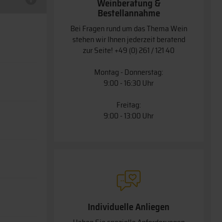
Weinberatung &
Bestellannahme
Bei Fragen rund um das Thema Wein
stehen wir Ihnen jederzeit beratend
zur Seite!
+49 (0) 261 / 121 40
Montag - Donnerstag:
9:00 - 16:30 Uhr
Freitag:
9:00 - 13:00 Uhr
Individuelle Anliegen