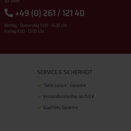
zur Seite!
+49 (0) 261 / 121 40
Montag - Donnerstag 9:00 - 16:30 Uhr
Freitag 9:00 - 13:00 Uhr
SERVICE & SICHERHEIT
“Geld zurück“-Garantie
Versandkostenfrei ab 150 €
Qualitäts-Garantie