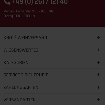
+49 (0) 261 / 121 40
Montag - Donnerstag 9:00 - 16:30 Uhr
Freitag 9:00 - 13:00 Uhr
KROTÉ WEINVERSAND
WISSENSWERTES
KATEGORIEN
SERVICE & SICHERHEIT
ZAHLUNGSARTEN
VERSANDARTEN