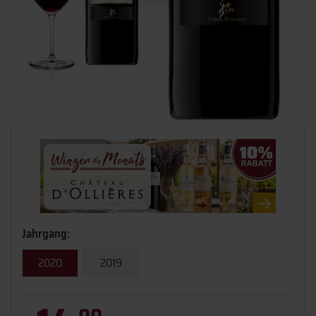
Jahrgang:
2020
2019