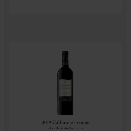
2019 Collioure - rouge
» Les Hauts du Roumani «