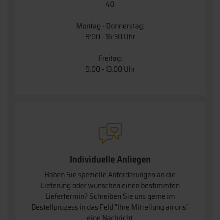
40
Montag - Donnerstag:
9:00 - 16:30 Uhr
Freitag:
9:00 - 13:00 Uhr
Individuelle Anliegen
Haben Sie spezielle Anforderungen an die
Lieferung oder wünschen einen bestimmten
Liefertermin? Schreiben Sie uns gerne im
Bestellprozess in das Feld "Ihre Mitteilung an uns"
eine Nachricht.