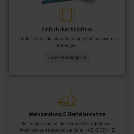
Einfach durchblättern
Entdecken Sie die aktuellsten Angebote in unseren
Katalogen.
Zu den Katalogen
Weinberatung & Bestellannahme
Bei Fragen rund um das Thema Wein stehen wir
Ihnen jederzeit beratend zur Seite!
+49 (0) 261 / 121