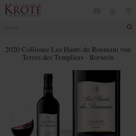
2020 Collioure Les Hauts du Roumani von
Terres des Templiers - Rotwein