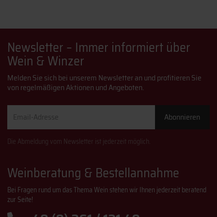
Newsletter – Immer informiert über
Wein & Winzer
Melden Sie sich bei unserem Newsletter an und profitieren Sie
von regelmäßigen Aktionen und Angeboten.
Email-
Abonnieren
Adresse
Die Abmeldung vom Newsletter ist jederzeit möglich.
Weinberatung & Bestellannahme
Bei Fragen rund um das Thema Wein stehen wir Ihnen jederzeit beratend
zur Seite!