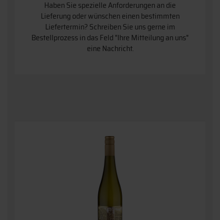
Haben Sie spezielle Anforderungen an die
Lieferung oder wünschen einen bestimmten
Liefertermin? Schreiben Sie uns gerne im
Bestellprozess in das Feld "Ihre Mitteilung an uns"
eine Nachricht.