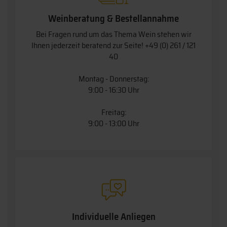
Weinberatung & Bestellannahme
Bei Fragen rund um das Thema Wein stehen wir
Ihnen jederzeit beratend zur Seite!
+49 (0) 261 / 121
40
Montag - Donnerstag:
9:00 - 16:30 Uhr
Freitag:
9:00 - 13:00 Uhr
Individuelle Anliegen