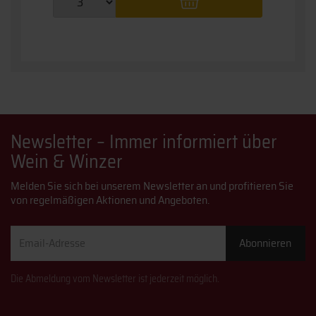
Newsletter – Immer informiert über
Wein & Winzer
Melden Sie sich bei unserem Newsletter an und profitieren Sie
von regelmäßigen Aktionen und Angeboten.
Email-
Abonnieren
Adresse
Die Abmeldung vom Newsletter ist jederzeit möglich.