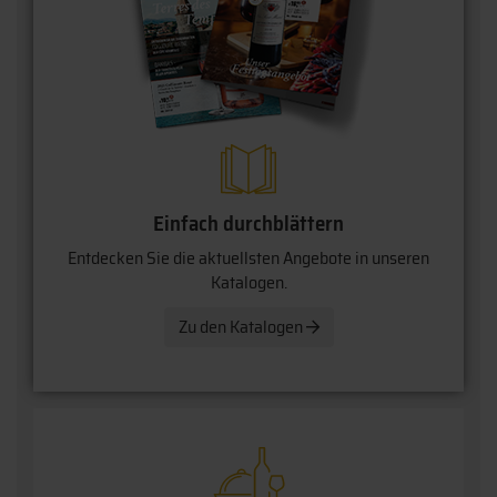
Einfach durchblättern
Entdecken Sie die aktuellsten Angebote in unseren
Katalogen.
Zu den Katalogen