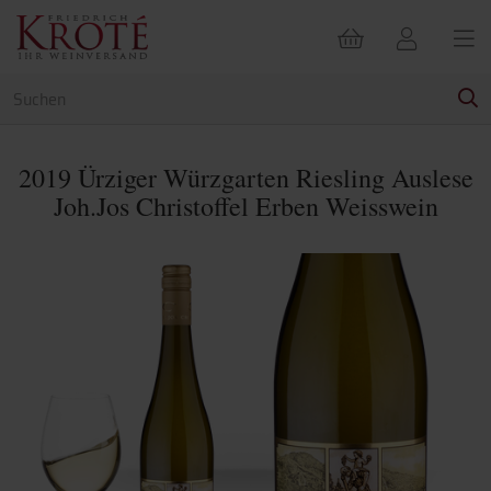
2019 Ürziger Würzgarten Riesling Auslese
Joh.Jos Christoffel Erben Weisswein