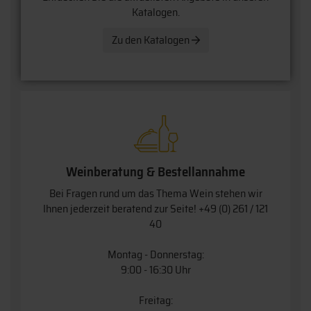
Katalogen.
Zu den Katalogen
Weinberatung & Bestellannahme
Bei Fragen rund um das Thema Wein stehen wir
Ihnen jederzeit beratend zur Seite!
+49 (0) 261 / 121
40
Montag - Donnerstag:
9:00 - 16:30 Uhr
Freitag: