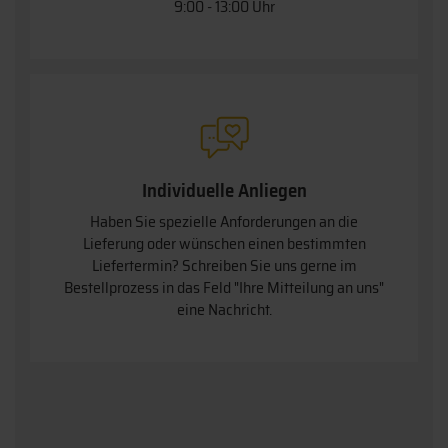
9:00 - 13:00 Uhr
Individuelle Anliegen
Haben Sie spezielle Anforderungen an die
Lieferung oder wünschen einen bestimmten
Liefertermin? Schreiben Sie uns gerne im
Bestellprozess in das Feld "Ihre Mitteilung an uns"
eine Nachricht.