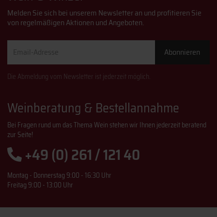
Melden Sie sich bei unserem Newsletter an und profitieren Sie
von regelmäßigen Aktionen und Angeboten.
Email-
Abonnieren
Adresse
Die Abmeldung vom Newsletter ist jederzeit möglich.
Weinberatung & Bestellannahme
Bei Fragen rund um das Thema Wein stehen wir Ihnen jederzeit beratend
zur Seite!
+49 (0) 261 / 121 40
Montag - Donnerstag 9:00 - 16:30 Uhr
Freitag 9:00 - 13:00 Uhr