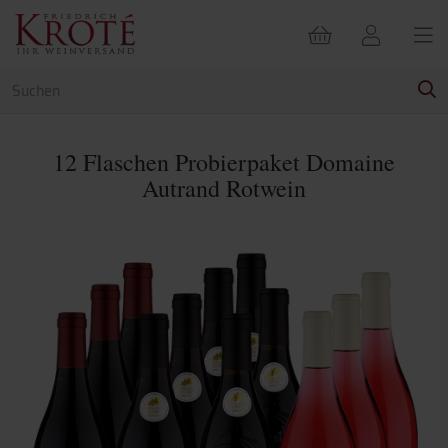
12 Flaschen Probierpaket Domaine
Autrand Rotwein