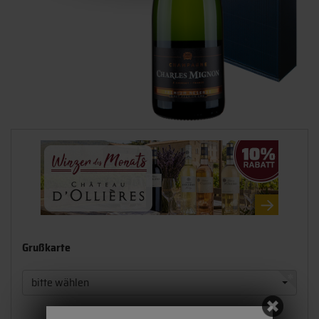
Grußkarte
bitte wählen