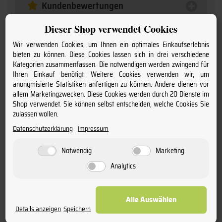
Kundenbewertungen
Dieser Shop verwendet Cookies
Wir verwenden Cookies, um Ihnen ein optimales Einkaufserlebnis
bieten zu können. Diese Cookies lassen sich in drei verschiedene
Kategorien zusammenfassen. Die notwendigen werden zwingend für
Ihren Einkauf benötigt. Weitere Cookies verwenden wir, um
anonymisierte Statistiken anfertigen zu können. Andere dienen vor
allem Marketingzwecken. Diese Cookies werden durch 20 Dienste im
Shop verwendet. Sie können selbst entscheiden, welche Cookies Sie
zulassen wollen.
Datenschutzerklärung
Impressum
Notwendig
Marketing
Analytics
Einfach durchblättern
Entdecken Sie die aktuellsten Angebote in unseren
Alle Auswählen
Katalogen.
Details anzeigen
Speichern
Zu den Katalogen