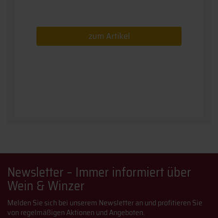
zum Artikel
Newsletter – Immer informiert über
Wein & Winzer
Melden Sie sich bei unserem Newsletter an und profitieren Sie
von regelmäßigen Aktionen und Angeboten.