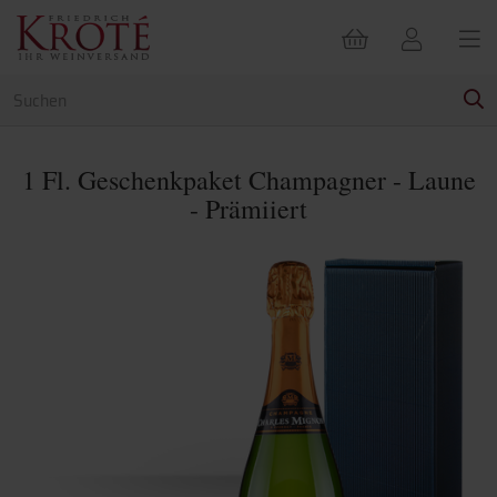
1 Fl. Geschenkpaket Champagner - Laune
- Prämiiert