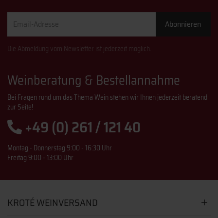
Email-
Abonnieren
Adresse
Die Abmeldung vom Newsletter ist jederzeit möglich.
Weinberatung & Bestellannahme
Bei Fragen rund um das Thema Wein stehen wir Ihnen jederzeit beratend
zur Seite!
+49 (0) 261 / 121 40
Montag - Donnerstag 9:00 - 16:30 Uhr
Freitag 9:00 - 13:00 Uhr
KROTÉ WEINVERSAND