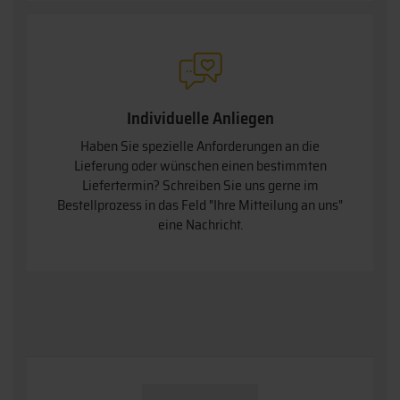
Individuelle Anliegen
Haben Sie spezielle Anforderungen an die
Lieferung oder wünschen einen bestimmten
Liefertermin? Schreiben Sie uns gerne im
Bestellprozess in das Feld "Ihre Mitteilung an uns"
eine Nachricht.