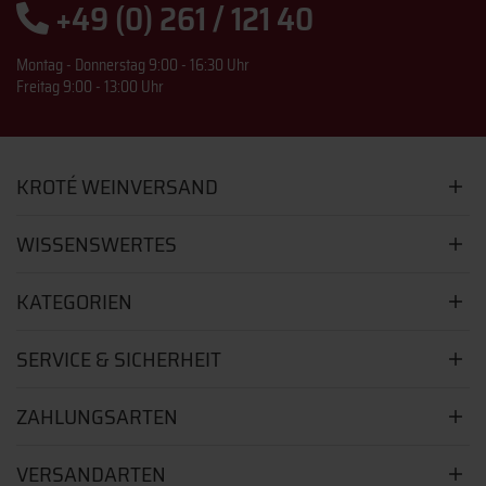
+49 (0) 261 / 121 40
Montag - Donnerstag 9:00 - 16:30 Uhr
Freitag 9:00 - 13:00 Uhr
KROTÉ WEINVERSAND
WISSENSWERTES
KATEGORIEN
SERVICE & SICHERHEIT
ZAHLUNGSARTEN
VERSANDARTEN