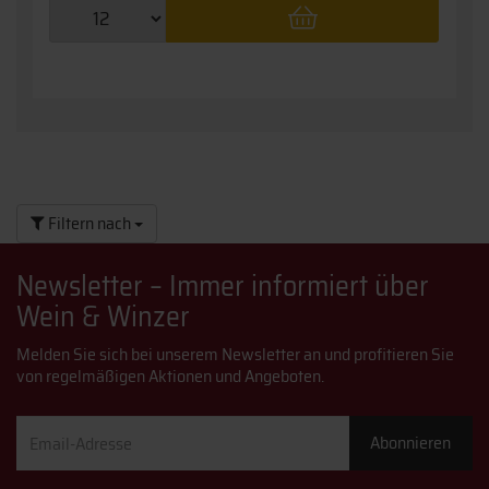
Filtern nach
Newsletter – Immer informiert über
Wein & Winzer
Melden Sie sich bei unserem Newsletter an und profitieren Sie
von regelmäßigen Aktionen und Angeboten.
Email-
Abonnieren
Adresse