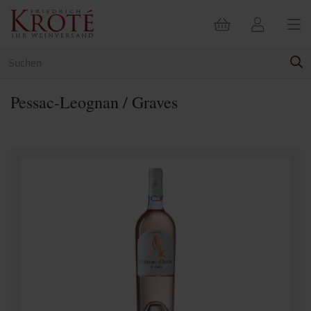
Pessac-Leognan / Graves