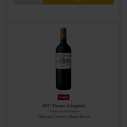
2017 Pessac-Léognan
» Grand vin de Graves «
Château Larrivet Haut-Brion