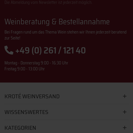
Die Abmeldung vom Newsletter ist jederzeit möglich.
Weinberatung & Bestellannahme
Bei Fragen rund um das Thema Wein stehen wir Ihnen jederzeit beratend
zur Seite!
+49 (0) 261 / 121 40
Montag - Donnerstag 9:00 - 16:30 Uhr
Freitag 9:00 - 13:00 Uhr
KROTÉ WEINVERSAND
WISSENSWERTES
KATEGORIEN