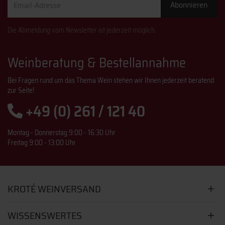
Abonnieren
Adresse
Die Abmeldung vom Newsletter ist jederzeit möglich.
Weinberatung & Bestellannahme
Bei Fragen rund um das Thema Wein stehen wir Ihnen jederzeit beratend
zur Seite!
+49 (0) 261 / 121 40
Montag - Donnerstag 9:00 - 16:30 Uhr
Freitag 9:00 - 13:00 Uhr
KROTÉ WEINVERSAND
WISSENSWERTES