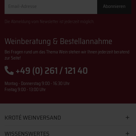
Email-
Abonnieren
Adresse
Die Abmeldung vom Newsletter ist jederzeit möglich.
Weinberatung & Bestellannahme
Bei Fragen rund um das Thema Wein stehen wir Ihnen jederzeit beratend
zur Seite!
+49 (0) 261 / 121 40
Montag - Donnerstag 9:00 - 16:30 Uhr
Freitag 9:00 - 13:00 Uhr
KROTÉ WEINVERSAND
WISSENSWERTES