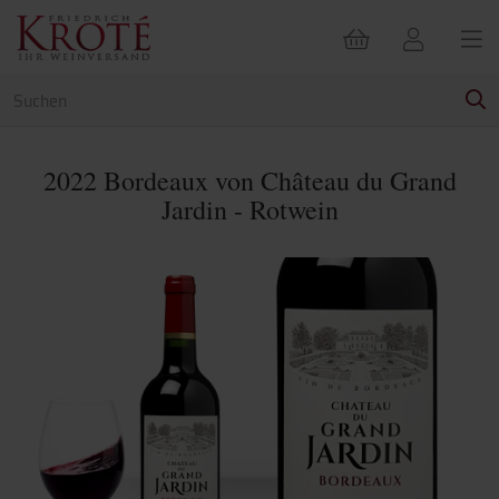
2022 Bordeaux von Château du Grand
Jardin - Rotwein