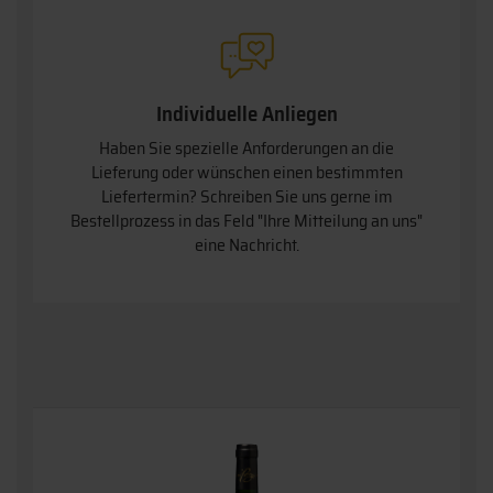
Individuelle Anliegen
Haben Sie spezielle Anforderungen an die
Lieferung oder wünschen einen bestimmten
Liefertermin? Schreiben Sie uns gerne im
Bestellprozess in das Feld "Ihre Mitteilung an uns"
eine Nachricht.