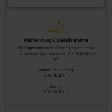
Weinberatung & Bestellannahme
Bei Fragen rund um das Thema Wein stehen wir
Ihnen jederzeit beratend zur Seite!
+49 (0) 261 / 121
40
Montag - Donnerstag:
9:00 - 16:30 Uhr
Freitag:
9:00 - 13:00 Uhr