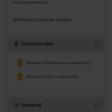
Schokoladendesserts.
Alle Weine von Terres des Templiers
Auszeichnungen
Médaille d?OR Alliances du Monde 2022
Médaille d?OR Feminalise 2023
Steckbrief