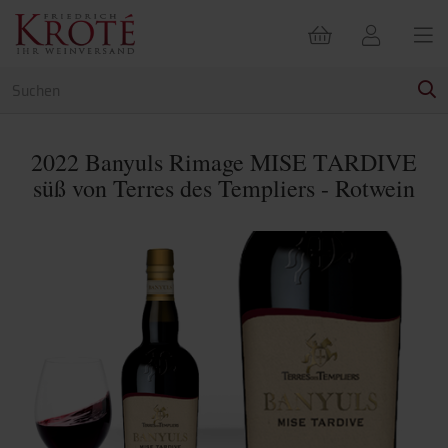
2022 Banyuls Rimage MISE TARDIVE
süß von Terres des Templiers - Rotwein