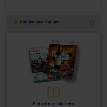
Kundenbewertungen
Einfach durchblättern