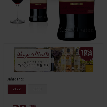
Jahrgang:
2022
2020