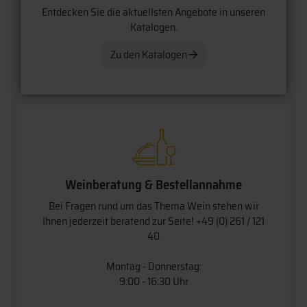
Entdecken Sie die aktuellsten Angebote in unseren
Katalogen.
Zu den Katalogen
Weinberatung & Bestellannahme
Bei Fragen rund um das Thema Wein stehen wir
Ihnen jederzeit beratend zur Seite!
+49 (0) 261 / 121
40
Montag - Donnerstag:
9:00 - 16:30 Uhr