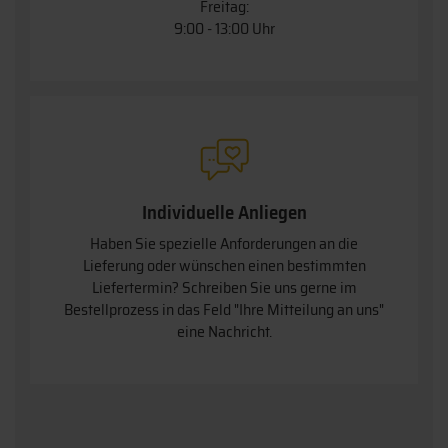
Freitag:
9:00 - 13:00 Uhr
Individuelle Anliegen
Haben Sie spezielle Anforderungen an die
Lieferung oder wünschen einen bestimmten
Liefertermin? Schreiben Sie uns gerne im
Bestellprozess in das Feld "Ihre Mitteilung an uns"
eine Nachricht.