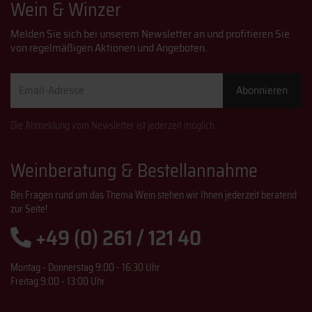
Wein & Winzer
Melden Sie sich bei unserem Newsletter an und profitieren Sie
von regelmäßigen Aktionen und Angeboten.
Email-
Abonnieren
Adresse
Die Abmeldung vom Newsletter ist jederzeit möglich.
Weinberatung & Bestellannahme
Bei Fragen rund um das Thema Wein stehen wir Ihnen jederzeit beratend
zur Seite!
+49 (0) 261 / 121 40
Montag - Donnerstag 9:00 - 16:30 Uhr
Freitag 9:00 - 13:00 Uhr