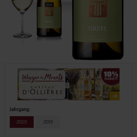
Jahrgang:
2020
2019