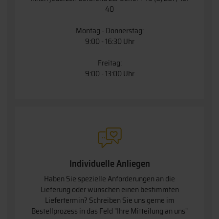
40
Montag - Donnerstag:
9:00 - 16:30 Uhr
Freitag:
9:00 - 13:00 Uhr
Individuelle Anliegen
Haben Sie spezielle Anforderungen an die
Lieferung oder wünschen einen bestimmten
Liefertermin? Schreiben Sie uns gerne im
Bestellprozess in das Feld "Ihre Mitteilung an uns"