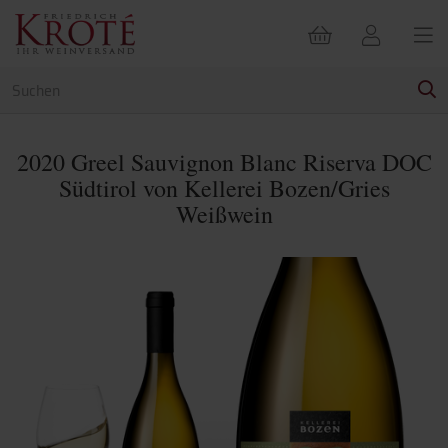
2020 Greel Sauvignon Blanc Riserva DOC
Südtirol von Kellerei Bozen/Gries
Weißwein