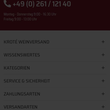
+49 (0) 261 / 121 40
Montag - Donnerstag 9:00 - 16:30 Uhr
Freitag 9:00 - 13:00 Uhr
KROTÉ WEINVERSAND
WISSENSWERTES
KATEGORIEN
SERVICE & SICHERHEIT
ZAHLUNGSARTEN
VERSANDARTEN