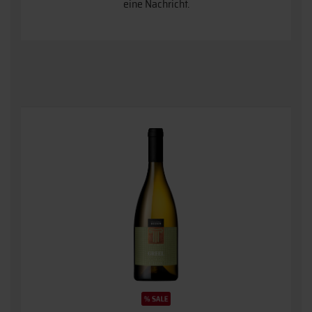
eine Nachricht.