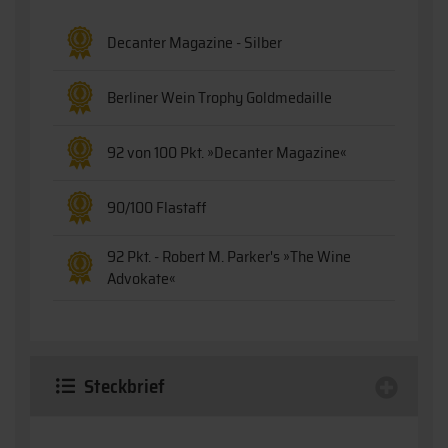
Decanter Magazine - Silber
Berliner Wein Trophy Goldmedaille
92 von 100 Pkt. »Decanter Magazine«
90/100 Flastaff
92 Pkt. - Robert M. Parker's »The Wine
Advokate«
Steckbrief