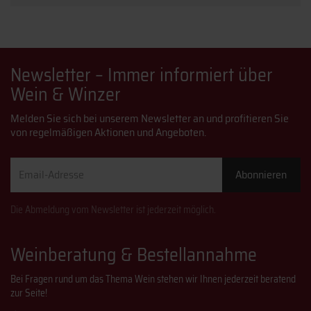
Newsletter – Immer informiert über
Wein & Winzer
Melden Sie sich bei unserem Newsletter an und profitieren Sie
von regelmäßigen Aktionen und Angeboten.
Email-
Abonnieren
Adresse
Die Abmeldung vom Newsletter ist jederzeit möglich.
Weinberatung & Bestellannahme
Bei Fragen rund um das Thema Wein stehen wir Ihnen jederzeit beratend
zur Seite!