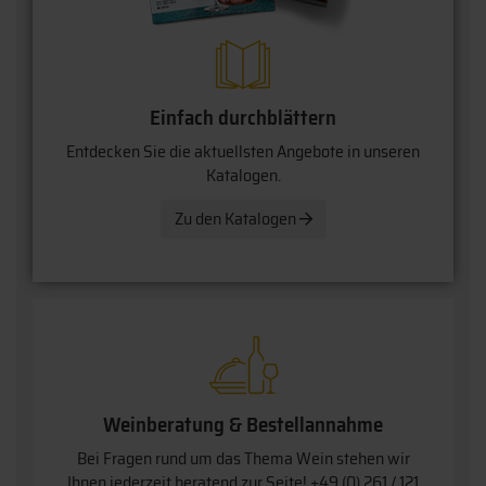
Einfach durchblättern
Entdecken Sie die aktuellsten Angebote in unseren
Katalogen.
Zu den Katalogen
Weinberatung & Bestellannahme
Bei Fragen rund um das Thema Wein stehen wir
Ihnen jederzeit beratend zur Seite!
+49 (0) 261 / 121