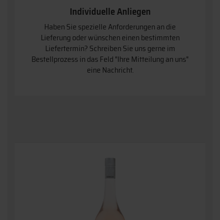
Individuelle Anliegen
Haben Sie spezielle Anforderungen an die
Lieferung oder wünschen einen bestimmten
Liefertermin? Schreiben Sie uns gerne im
Bestellprozess in das Feld "Ihre Mitteilung an uns"
eine Nachricht.