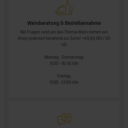
Weinberatung & Bestellannahme
Bei Fragen rund um das Thema Wein stehen wir
Ihnen jederzeit beratend zur Seite!
+49 (0) 261 / 121
40
Montag - Donnerstag:
9:00 - 16:30 Uhr
Freitag:
9:00 - 13:00 Uhr