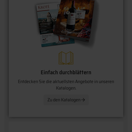
Einfach durchblättern
Entdecken Sie die aktuellsten Angebote in unseren
Katalogen.
Zu den Katalogen