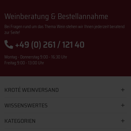
Weinberatung & Bestellannahme
Bei Fragen rund um das Thema Wein stehen wir Ihnen jederzeit beratend
zur Seite!
+49 (0) 261 / 121 40
Montag - Donnerstag 9:00 - 16:30 Uhr
Freitag 9:00 - 13:00 Uhr
KROTÉ WEINVERSAND
WISSENSWERTES
KATEGORIEN