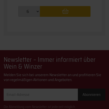
Newsletter – Immer informiert über
Wein & Winzer
Melden Sie sich bei unserem Newsletter an und profitieren Sie
von regelmäßigen Aktionen und Angeboten.
Email-
Abonnieren
Adresse
Die Abmeldung vom Newsletter ist jederzeit möglich.