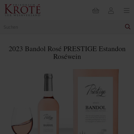
2023 Bandol Rosé PRESTIGE Estandon
Roséwein