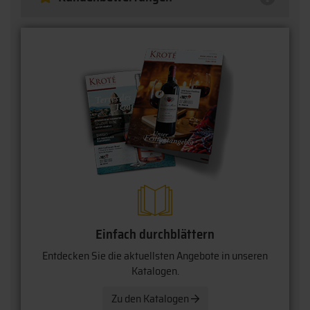
Einfach durchblättern
Entdecken Sie die aktuellsten Angebote in unseren
Katalogen.
Zu den Katalogen