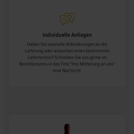
Individuelle Anliegen
Haben Sie spezielle Anforderungen an die
Lieferung oder wünschen einen bestimmten
Liefertermin? Schreiben Sie uns gerne im
Bestellprozess in das Feld "Ihre Mitteilung an uns"
eine Nachricht.