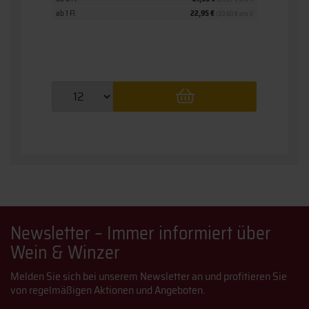
ab 1 Fl.
22,95 €
(30,60 € pro l)
Newsletter – Immer informiert über
Wein & Winzer
Melden Sie sich bei unserem Newsletter an und profitieren Sie
von regelmäßigen Aktionen und Angeboten.